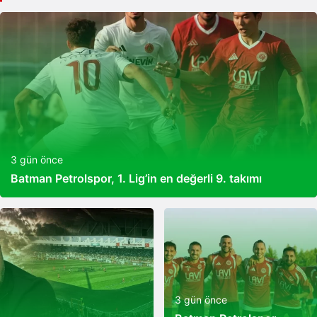
3 gün önce
Batman Petrolspor, 1. Lig’in en değerli 9. takımı
3 gün önce