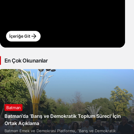
İçeriğe Git
En Çok Okunanlar
Batman
Batman’da ‘Barış ve Demokratik Toplum Süreci’ İçin
Ortak Açıklama
Batman Emek ve Demokrasi Platformu, “Barış ve Demokratik