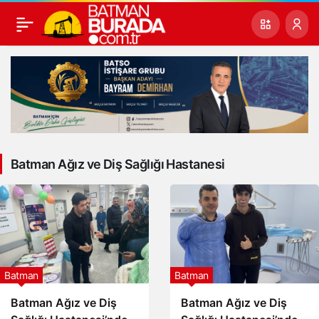
Batman Ağız ve Diş Sağlığı Hastanesi
Batman
Batman
Batman Ağız ve Diş
Batman Ağız ve Diş