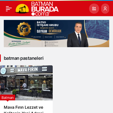
batman pastaneleri
Batman
Mava Fırın Lezzet ve