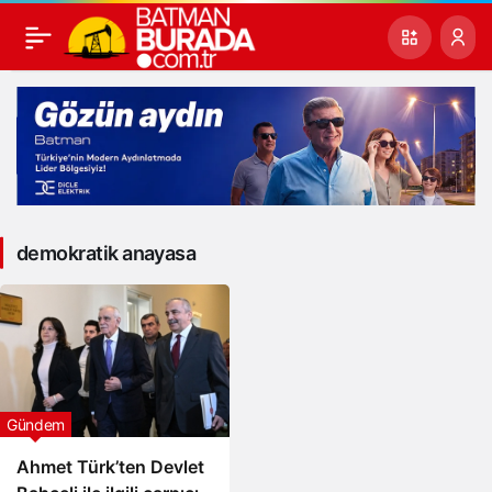
demokratik anayasa
Gündem
Ahmet Türk’ten Devlet