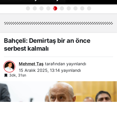
5
Bahçeli: Demirtaş bir an önce
serbest kalmalı
Mehmet Taş
tarafından yayınlandı
15 Aralık 2025, 13:14
yayınlandı
3dk, 31sn