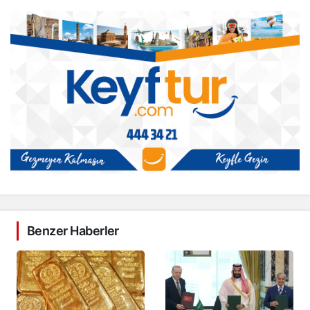
Benzer Haberler