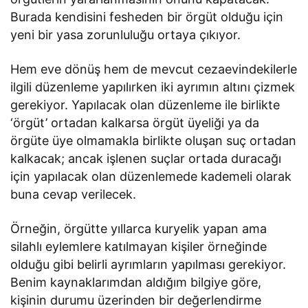
Burada kendisini fesheden bir örgüt olduğu için
yeni bir yasa zorunluluğu ortaya çıkıyor.
Hem eve dönüş hem de mevcut cezaevindekilerle
ilgili düzenleme yapılırken iki ayrımın altını çizmek
gerekiyor. Yapılacak olan düzenleme ile birlikte
‘örgüt’ ortadan kalkarsa örgüt üyeliği ya da
örgüte üye olmamakla birlikte oluşan suç ortadan
kalkacak; ancak işlenen suçlar ortada duracağı
için yapılacak olan düzenlemede kademeli olarak
buna cevap verilecek.
Örneğin, örgütte yıllarca kuryelik yapan ama
silahlı eylemlere katılmayan kişiler örneğinde
olduğu gibi belirli ayrımların yapılması gerekiyor.
Benim kaynaklarımdan aldığım bilgiye göre,
kişinin durumu üzerinden bir değerlendirme