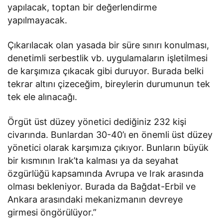
yapılacak, toptan bir değerlendirme
yapılmayacak.
Çıkarılacak olan yasada bir süre sınırı konulması,
denetimli serbestlik vb. uygulamaların işletilmesi
de karşımıza çıkacak gibi duruyor. Burada belki
tekrar altını çizeceğim, bireylerin durumunun tek
tek ele alınacağı.
Örgüt üst düzey yönetici dediğiniz 232 kişi
civarında. Bunlardan 30-40’ı en önemli üst düzey
yönetici olarak karşımıza çıkıyor. Bunların büyük
bir kısmının Irak’ta kalması ya da seyahat
özgürlüğü kapsamında Avrupa ve Irak arasında
olması bekleniyor. Burada da Bağdat-Erbil ve
Ankara arasındaki mekanizmanın devreye
girmesi öngörülüyor.”