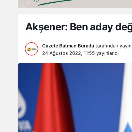
Akşener: Ben aday değ
Gazete Batman Burada
tarafından yayın
24 Ağustos 2022, 11:55
yayınlandı