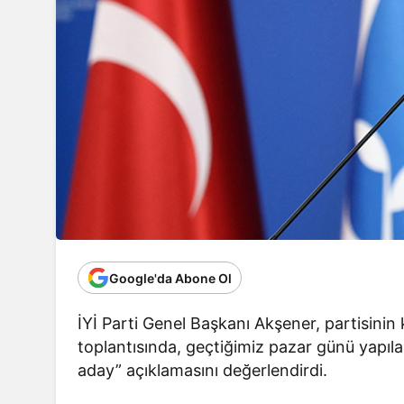
Google'da Abone Ol
İYİ Parti Genel Başkanı Akşener, partisinin 
toplantısında, geçtiğimiz pazar günü yapıla
aday” açıklamasını değerlendirdi.