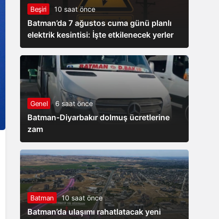
Beşiri
10 saat önce
Batman’da 7 ağustos cuma günü planlı
elektrik kesintisi: İşte etkilenecek yerler
Genel
6 saat önce
Batman-Diyarbakır dolmuş ücretlerine
zam
Batman
10 saat önce
Batman’da ulaşımı rahatlatacak yeni