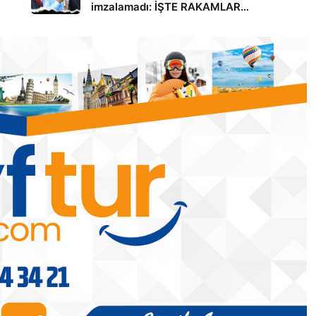
imzalamadı: İŞTE RAKAMLAR…