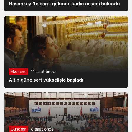
Hasankeyf’te baraj gölünde kadın cesedi bulundu
Ekonomi
11 saat önce
Altın güne sert yükselişle başladı
Gündem
8 saat önce