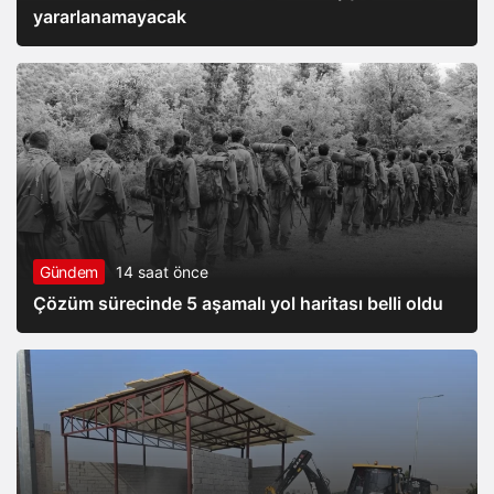
yararlanamayacak
Gündem
14 saat önce
Çözüm sürecinde 5 aşamalı yol haritası belli oldu