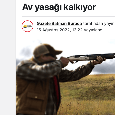
Av yasağı kalkıyor
Gazete Batman Burada
tarafından yayın
15 Ağustos 2022, 13:22
yayınlandı