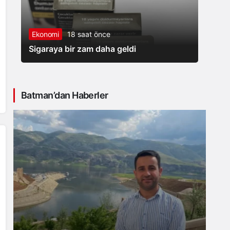
Ekonomi
18 saat önce
Sigaraya bir zam daha geldi
Batman’dan Haberler