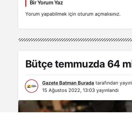
Bir Yorum Yaz
Yorum yapabilmek için
oturum açmalısınız
.
Bütçe temmuzda 64 mil
Gazete Batman Burada
tarafından yayın
15 Ağustos 2022, 13:03
yayınlandı