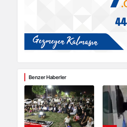
Benzer Haberler