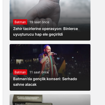
Batman
19 saat önce
Zehir tacirlerine operasyon: Binlerce
uyuşturucu hap ele geçirildi
Batman
11 saat önce
Batman’da gençlik konseri: Serhado
sahne alacak