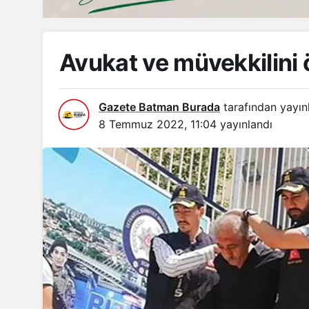
Avukat ve müvekkilini 
Gazete Batman Burada
tarafından yayın
8 Temmuz 2022, 11:04
yayınlandı