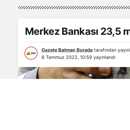
Merkez Bankası 23,5 mil
Gazete Batman Burada
tarafından yayın
8 Temmuz 2022, 10:59
yayınlandı