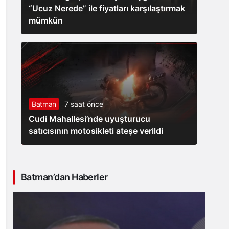
“Ucuz Nerede” ile fiyatları karşılaştırmak
mümkün
Batman
7 saat önce
Cudi Mahallesi’nde uyuşturucu
satıcısının motosikleti ateşe verildi
Batman’dan Haberler