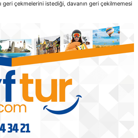
 geri çekmelerini istediği, davanın geri çekilmemesi