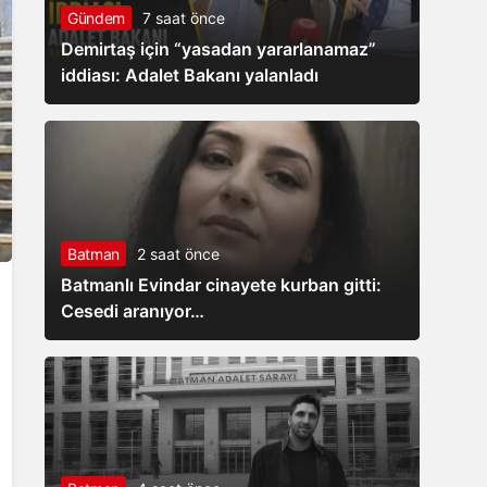
Gündem
7 saat önce
Demirtaş için “yasadan yararlanamaz”
iddiası: Adalet Bakanı yalanladı
Batman
2 saat önce
Batmanlı Evindar cinayete kurban gitti:
Cesedi aranıyor…