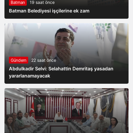
Batman
19 saat önce
Batman Belediyesi işçilerine ek zam
Gündem
22 saat önce
Abdulkadir Selvi: Selahattin Demritaş yasadan
yararlanamayacak