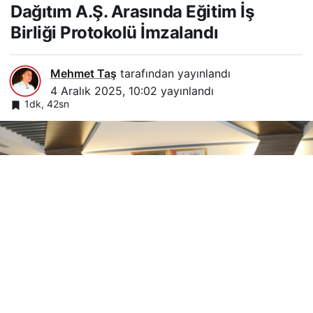
Dağıtım A.Ş. Arasında Eğitim İş
Birliği Protokolü İmzalandı
Mehmet Taş
tarafından yayınlandı
4 Aralık 2025, 10:02
yayınlandı
1dk, 42sn