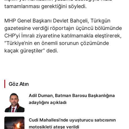
tamamlanması gerektiğini söyledi.
MHP Genel Başkanı Devlet Bahçeli, Türkgün
gazetesine verdiği röportajın üçüncü bölümünde
CHP’yi İmralı ziyaretine katılmamakla eleştirerek,
“Türkiye’nin en önemli sorunun çözümünde
kaçak güreştiler” dedi.
Göz Atın
Adil Duman, Batman Barosu Başkanlığına
adaylığını açıkladı
Cudi Mahallesi’nde uyuşturucu satıcısının
motosikleti ateşe verildi