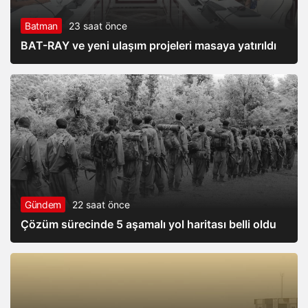
Batman
23 saat önce
BAT-RAY ve yeni ulaşım projeleri masaya yatırıldı
Gündem
22 saat önce
Çözüm sürecinde 5 aşamalı yol haritası belli oldu