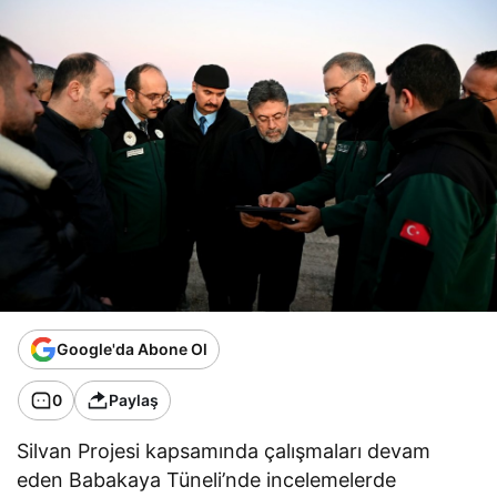
Google'da Abone Ol
0
Paylaş
Silvan Projesi kapsamında çalışmaları devam
eden Babakaya Tüneli’nde incelemelerde