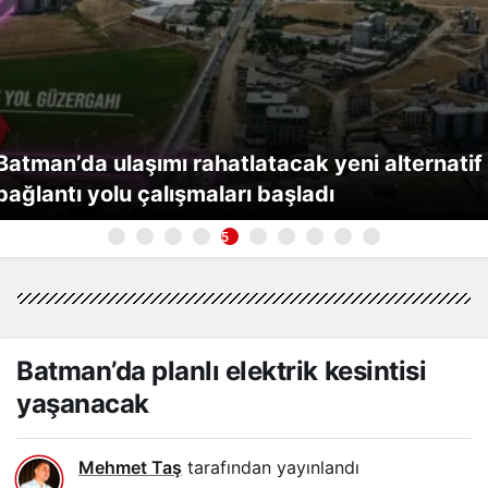
Batman’da ulaşımı rahatlatacak yeni alternatif
bağlantı yolu çalışmaları başladı
5
Batman’da planlı elektrik kesintisi
yaşanacak
Mehmet Taş
tarafından yayınlandı