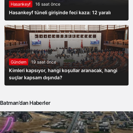
Hasankeyf
16 saat önce
Hasankeyf tüneli girişinde feci kaza: 12 yaralı
Gündem
19 saat önce
Kimleri kapsıyor, hangi koşullar aranacak, hangi
suçlar kapsam dışında?
Batman’dan Haberler