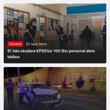
Gündem
20 saat önce
81 ilde okullara KPSS’siz 100 Bin personel alımı
iddiası