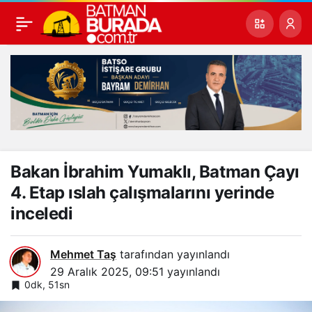
Bakan İbrahim Yumaklı, Batman Çayı
4. Etap ıslah çalışmalarını yerinde
inceledi
Mehmet Taş
tarafından yayınlandı
29 Aralık 2025, 09:51
yayınlandı
0dk, 51sn