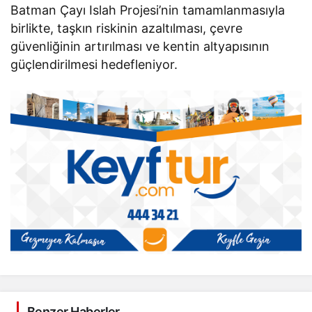
Batman Çayı Islah Projesi’nin tamamlanmasıyla
birlikte, taşkın riskinin azaltılması, çevre
güvenliğinin artırılması ve kentin altyapısının
güçlendirilmesi hedefleniyor.
Benzer Haberler