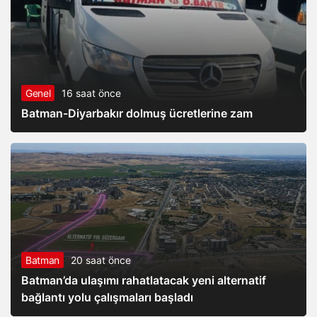
Genel
16 saat önce
Batman-Diyarbakır dolmuş ücretlerine zam
Batman
20 saat önce
Batman’da ulaşımı rahatlatacak yeni alternatif
bağlantı yolu çalışmaları başladı