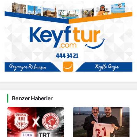
Benzer Haberler