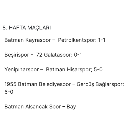
HAFTA MAÇLARI
Batman Kayraspor – Petrolkentspor: 1-1
Beşirispor – 72 Galataspor: 0-1
Yenipınarspor – Batman Hisarspor; 5-0
1955 Batman Belediyespor – Gercüş Bağlarspor:
6-0
Batman Alsancak Spor – Bay