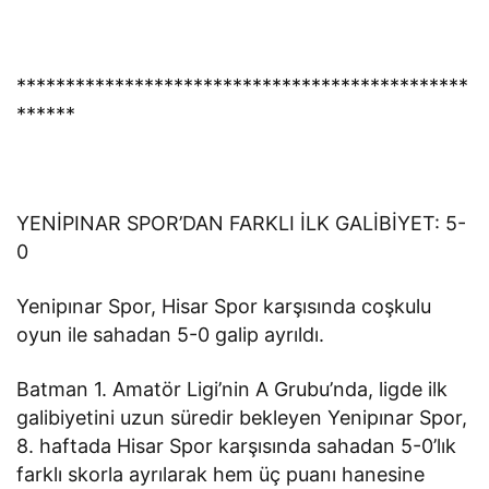
**********************************************
******
YENİPINAR SPOR’DAN FARKLI İLK GALİBİYET: 5-
0
Yenipınar Spor, Hisar Spor karşısında coşkulu
oyun ile sahadan 5-0 galip ayrıldı.
Batman 1. Amatör Ligi’nin A Grubu’nda, ligde ilk
galibiyetini uzun süredir bekleyen Yenipınar Spor,
8. haftada Hisar Spor karşısında sahadan 5-0’lık
farklı skorla ayrılarak hem üç puanı hanesine