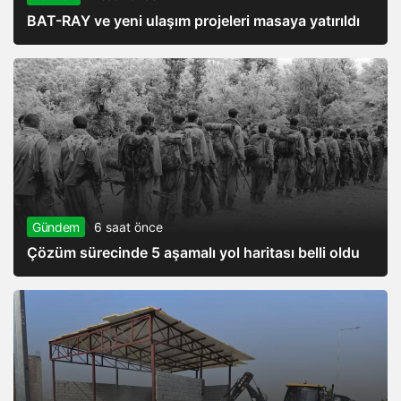
BAT-RAY ve yeni ulaşım projeleri masaya yatırıldı
Gündem
6 saat önce
Çözüm sürecinde 5 aşamalı yol haritası belli oldu