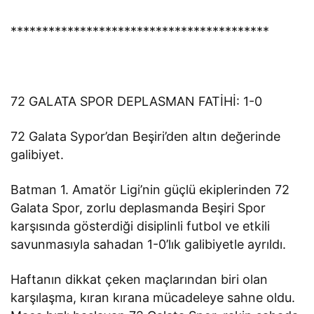
*****************************************
72 GALATA SPOR DEPLASMAN FATİHİ: 1-0
72 Galata Sypor’dan Beşiri’den altın değerinde
galibiyet.
Batman 1. Amatör Ligi’nin güçlü ekiplerinden 72
Galata Spor, zorlu deplasmanda Beşiri Spor
karşısında gösterdiği disiplinli futbol ve etkili
savunmasıyla sahadan 1-0’lık galibiyetle ayrıldı.
Haftanın dikkat çeken maçlarından biri olan
karşılaşma, kıran kırana mücadeleye sahne oldu.