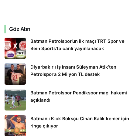
Göz Atın
Batman Petrolspor’un ilk maçı TRT Spor ve
Beın Sports’ta canlı yayınlanacak
Diyarbakırlı iş insanı Süleyman Atik’ten
Petrolspor’a 2 Milyon TL destek
Batman Petrolspor Pendikspor maçı hakemi
açıklandı
Batmanlı Kick Boksçu Cihan Kalık kemer için
ringe çıkıyor