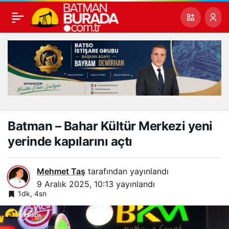
Batman – Bahar Kültür Merkezi yeni
yerinde kapılarını açtı
Mehmet Taş
tarafından yayınlandı
9 Aralık 2025, 10:13
yayınlandı
1dk, 4sn