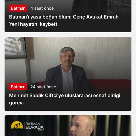
Batman
4 saat önce
Batman’ı yasa boğan ölüm: Genç Avukat Emrah
Yeni hayatını kaybetti
Batman
24 saat önce
Mehmet Sıddık Çiftçi’ye uluslararası esnaf birliği
görevi