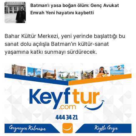
Batman’ı yasa boğan ölüm: Genç Avukat
Emrah Yeni hayatını kaybetti
Bahar Kültür Merkezi, yeni yerinde başlattığı bu
sanat dolu açılışla Batman’ın kültür-sanat
yaşamına katkı sunmayı sürdürecek.