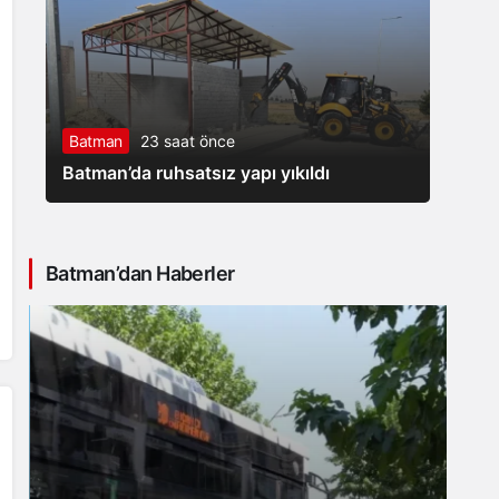
Batman
23 saat önce
Batman’da ruhsatsız yapı yıkıldı
Batman’dan Haberler