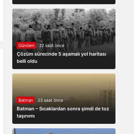
Gündem
22 saat önce
Çözüm sürecinde 5 aşamalı yol haritası
belli oldu
Batman
23 saat önce
Batman – Sıcaklardan sonra şimdi de toz
taşınımı