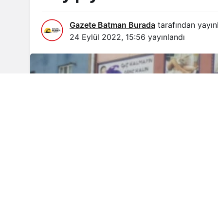
Gazete Batman Burada
tarafından yayın
24 Eylül 2022, 15:56
yayınlandı