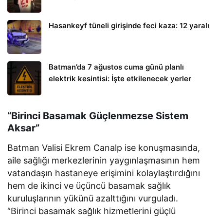
Hasankeyf tüneli girişinde feci kaza: 12 yaralı
Batman’da 7 ağustos cuma günü planlı
elektrik kesintisi: İşte etkilenecek yerler
“Birinci Basamak Güçlenmezse Sistem
Aksar”
Batman Valisi Ekrem Canalp ise konuşmasında,
aile sağlığı merkezlerinin yaygınlaşmasının hem
vatandaşın hastaneye erişimini kolaylaştırdığını
hem de ikinci ve üçüncü basamak sağlık
kuruluşlarının yükünü azalttığını vurguladı.
“Birinci basamak sağlık hizmetlerini güçlü