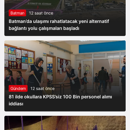
Batman
12 saat önce
Batman’da ulaşımı rahatlatacak yeni alternatif
bağlantı yolu çalışmaları başladı
Gündem
12 saat önce
81 ilde okullara KPSS’siz 100 Bin personel alımı
iddiası