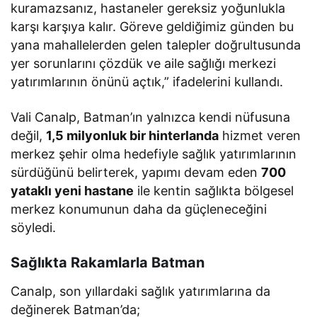
kuramazsanız, hastaneler gereksiz yoğunlukla
karşı karşıya kalır. Göreve geldiğimiz günden bu
yana mahallelerden gelen talepler doğrultusunda
yer sorunlarını çözdük ve aile sağlığı merkezi
yatırımlarının önünü açtık,” ifadelerini kullandı.
Vali Canalp, Batman’ın yalnızca kendi nüfusuna
değil,
1,5 milyonluk bir hinterlanda
hizmet veren
merkez şehir olma hedefiyle sağlık yatırımlarının
sürdüğünü belirterek, yapımı devam eden
700
yataklı yeni hastane
ile kentin sağlıkta bölgesel
merkez konumunun daha da güçleneceğini
söyledi.
Sağlıkta Rakamlarla Batman
Canalp, son yıllardaki sağlık yatırımlarına da
değinerek Batman’da;