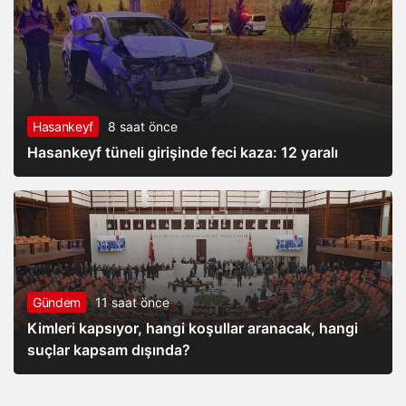
Hasankeyf
8 saat önce
Hasankeyf tüneli girişinde feci kaza: 12 yaralı
Gündem
11 saat önce
Kimleri kapsıyor, hangi koşullar aranacak, hangi
suçlar kapsam dışında?