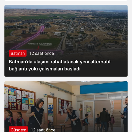
Batman
12 saat önce
Batman’da ulaşımı rahatlatacak yeni alternatif
bağlantı yolu çalışmaları başladı
Gündem
12 saat önce