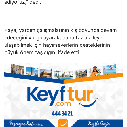
ediyoruz,” dedi.
Kaya, yardım çalışmalarının kış boyunca devam
edeceğini vurgulayarak, daha fazla aileye
ulaşabilmek için hayırseverlerin desteklerinin
büyük önem taşıdığını ifade etti.