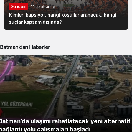
Gündem
11 saat önce
Kimleri kapsıyor, hangi koşullar aranacak, hangi
suçlar kapsam dışında?
Batman’dan Haberler
Batman’da ulaşımı rahatlatacak yeni alternatif
bağlantı yolu çalışmaları başladı