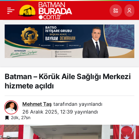
Batman – Körük Aile Sağlığı Merkezi
hizmete açıldı
Mehmet Taş
tarafından yayınlandı
26 Aralık 2025, 12:39
yayınlandı
2dk, 27sn