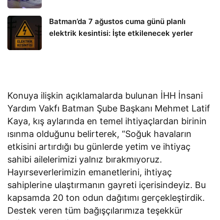
Batman’da 7 ağustos cuma günü planlı
elektrik kesintisi: İşte etkilenecek yerler
Konuya ilişkin açıklamalarda bulunan İHH İnsani
Yardım Vakfı Batman Şube Başkanı Mehmet Latif
Kaya, kış aylarında en temel ihtiyaçlardan birinin
ısınma olduğunu belirterek, “Soğuk havaların
etkisini artırdığı bu günlerde yetim ve ihtiyaç
sahibi ailelerimizi yalnız bırakmıyoruz.
Hayırseverlerimizin emanetlerini, ihtiyaç
sahiplerine ulaştırmanın gayreti içerisindeyiz. Bu
kapsamda 20 ton odun dağıtımı gerçekleştirdik.
Destek veren tüm bağışçılarımıza teşekkür