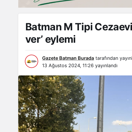
Batman M Tipi Cezaevi
ver’ eylemi
Gazete Batman Burada
tarafından yayın
13 Ağustos 2024, 11:26
yayınlandı