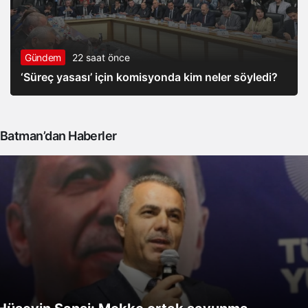
Gündem
22 saat önce
‘Süreç yasası’ için komisyonda kim neler söyledi?
Batman’dan Haberler