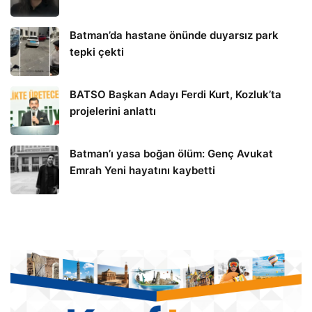
Batman’da hastane önünde duyarsız park
tepki çekti
BATSO Başkan Adayı Ferdi Kurt, Kozluk’ta
projelerini anlattı
Batman’ı yasa boğan ölüm: Genç Avukat
Emrah Yeni hayatını kaybetti