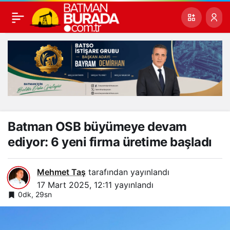
Batman OSB büyümeye devam
ediyor: 6 yeni firma üretime başladı
Mehmet Taş
tarafından yayınlandı
17 Mart 2025, 12:11
yayınlandı
0dk, 29sn