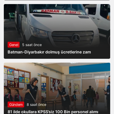
Genel
5 saat önce
Batman-Diyarbakır dolmuş ücretlerine zam
Gündem
8 saat önce
81 ilde okullara KPSS’siz 100 Bin personel alımı