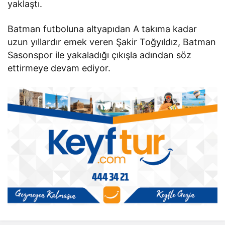
yaklaştı.
Batman futboluna altyapıdan A takıma kadar
uzun yıllardır emek veren Şakir Toğyıldız, Batman
Sasonspor ile yakaladığı çıkışla adından söz
ettirmeye devam ediyor.