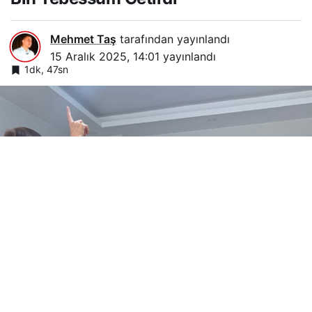
Mehmet Taş
tarafından yayınlandı
15 Aralık 2025, 14:01
yayınlandı
1dk, 47sn