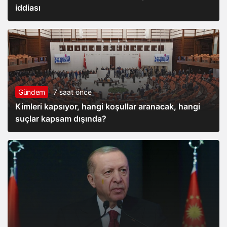
iddiası
Gündem
7 saat önce
Kimleri kapsıyor, hangi koşullar aranacak, hangi
suçlar kapsam dışında?