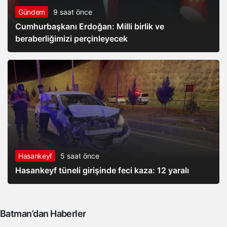
Gündem
9 saat önce
Cumhurbaşkanı Erdoğan: Milli birlik ve
beraberliğimizi perçinleyecek
Hasankeyf
5 saat önce
Hasankeyf tüneli girişinde feci kaza: 12 yaralı
Batman’dan Haberler