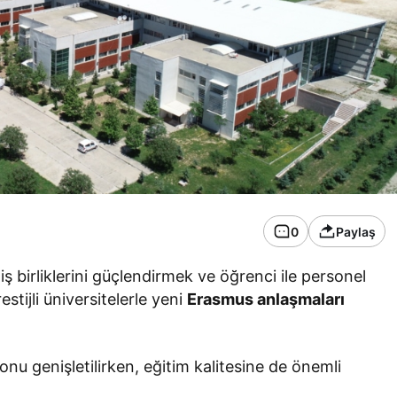
0
Paylaş
 iş birliklerini güçlendirmek ve öğrenci ile personel
stijli üniversitelerle yeni
Erasmus anlaşmaları
onu genişletilirken, eğitim kalitesine de önemli