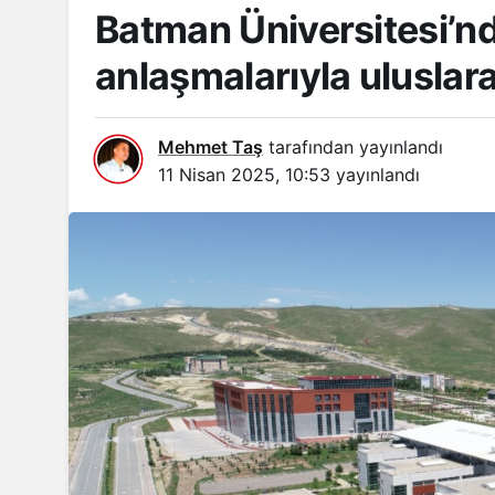
Batman Üniversitesi’n
anlaşmalarıyla uluslara
Mehmet Taş
tarafından yayınlandı
11 Nisan 2025, 10:53
yayınlandı