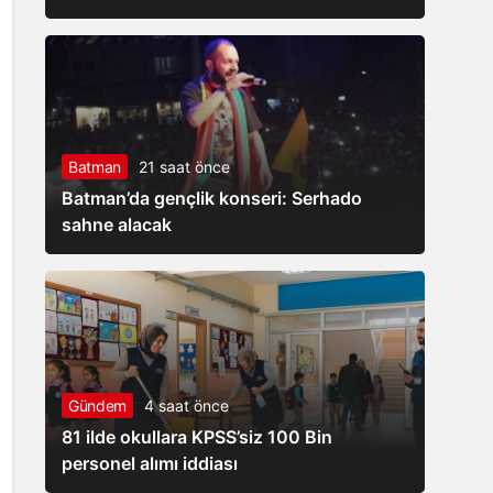
Batman
21 saat önce
Batman’da gençlik konseri: Serhado
sahne alacak
Gündem
4 saat önce
81 ilde okullara KPSS’siz 100 Bin
personel alımı iddiası