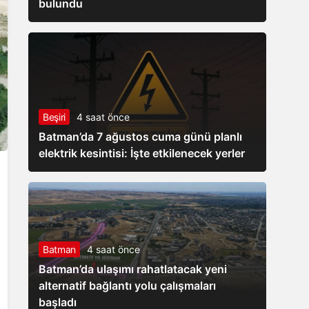
bulundu
Beşiri
4 saat önce
Batman’da 7 ağustos cuma günü planlı
elektrik kesintisi: İşte etkilenecek yerler
Batman
4 saat önce
Batman’da ulaşımı rahatlatacak yeni
alternatif bağlantı yolu çalışmaları
başladı