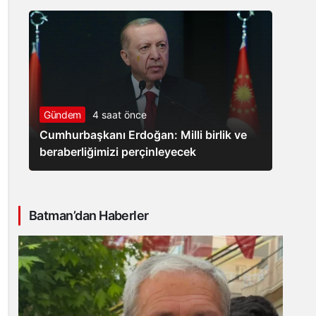
Gündem
4 saat önce
Cumhurbaşkanı Erdoğan: Milli birlik ve
beraberliğimizi perçinleyecek
Batman’dan Haberler