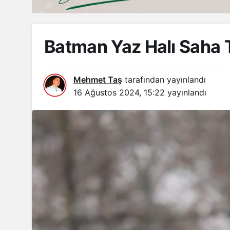
Batman Yaz Halı Saha 
Mehmet Taş
tarafından yayınlandı
16 Ağustos 2024, 15:22
yayınlandı