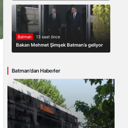
Batman
13 saat önce
Bakan Mehmet Şimşek Batman’a geliyor
Batman’dan Haberler