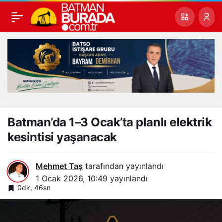
Batman’da 1–3 Ocak’ta planlı elektrik
kesintisi yaşanacak
Mehmet Taş
tarafından yayınlandı
1 Ocak 2026, 10:49
yayınlandı
0dk, 46sn