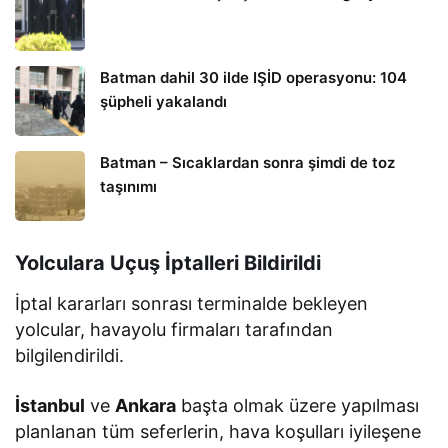
Batman dahil 30 ilde IŞİD operasyonu: 104
şüpheli yakalandı
Batman – Sıcaklardan sonra şimdi de toz
taşınımı
Yolculara Uçuş İptalleri Bildirildi
İptal kararları sonrası terminalde bekleyen
yolcular, havayolu firmaları tarafından
bilgilendirildi.
İstanbul
ve
Ankara
başta olmak üzere yapılması
planlanan tüm seferlerin, hava koşulları iyileşene