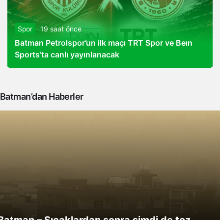
Spor
19 saat önce
Batman Petrolspor’un ilk maçı TRT Spor ve Beın
Sports’ta canlı yayınlanacak
Batman’dan Haberler