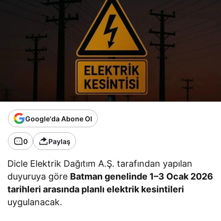
Google'da Abone Ol
0
Paylaş
Dicle Elektrik Dağıtım A.Ş. tarafından yapılan
duyuruya göre
Batman genelinde 1–3 Ocak 2026
tarihleri arasında planlı elektrik kesintileri
uygulanacak.