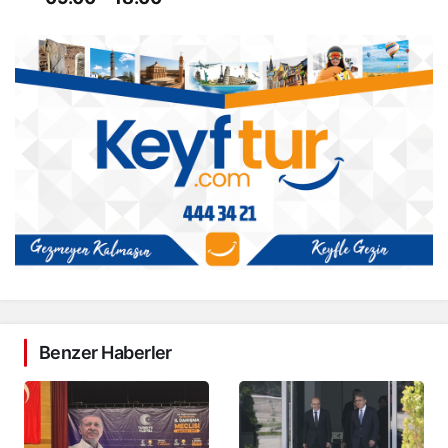
Benzer Haberler