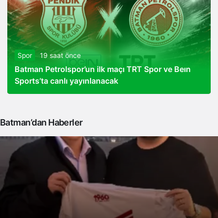
Spor
19 saat önce
Batman Petrolspor’un ilk maçı TRT Spor ve Beın
Sports’ta canlı yayınlanacak
Batman’dan Haberler