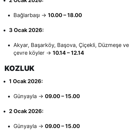
2 Ocak 2026:
Bağlarbaşı →
10.00 – 18.00
3 Ocak 2026:
Akyar, Başarköy, Başova, Çiçekli, Düzmeşe ve
çevre köyler →
10.14 – 12.14
KOZLUK
1 Ocak 2026:
Günyayla →
09.00 – 15.00
2 Ocak 2026:
Günyayla →
09.00 – 15.00