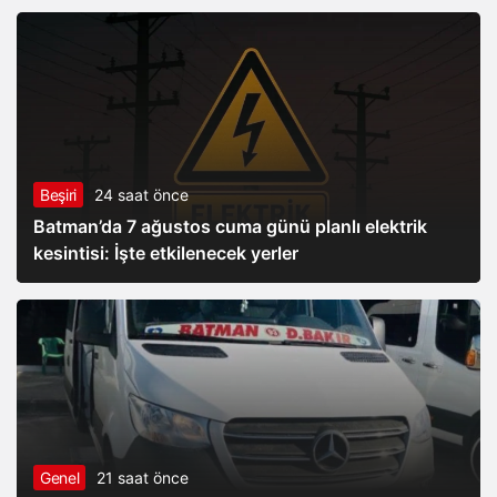
Beşiri
24 saat önce
Batman’da 7 ağustos cuma günü planlı elektrik
kesintisi: İşte etkilenecek yerler
Genel
21 saat önce