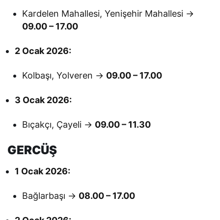
Kardelen Mahallesi, Yenişehir Mahallesi →
09.00 – 17.00
2 Ocak 2026:
Kolbaşı, Yolveren →
09.00 – 17.00
3 Ocak 2026:
Bıçakçı, Çayeli →
09.00 – 11.30
GERCÜŞ
1 Ocak 2026:
Bağlarbaşı →
08.00 – 17.00