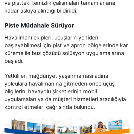
ve pistteki temizlik çalışmaları tamamlanana
kadar askıya alındığı bildirildi.
Piste Müdahale Sürüyor
Havalimanı ekipleri, uçuşların yeniden
başlayabilmesi için pist ve apron bölgelerinde kar
küreme ile buz çözücü solüsyon uygulamalarına
başladı.
Yetkililer, mağduriyet yaşanmaması adına
yolculara havalimanına gitmeden önce uçuş
bilgilerini havayolu şirketlerinin mobil
uygulamaları ya da müşteri hizmetleri aracılığıyla
kontrol etmeleri çağrısında bulundu.