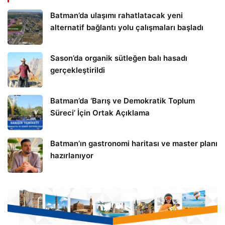
Batman’da ulaşımı rahatlatacak yeni
alternatif bağlantı yolu çalışmaları başladı
Sason’da organik sütleğen balı hasadı
gerçekleştirildi
Batman’da ‘Barış ve Demokratik Toplum
Süreci’ İçin Ortak Açıklama
Batman’ın gastronomi haritası ve master planı
hazırlanıyor