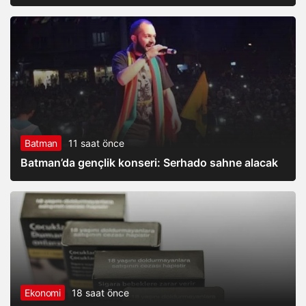
Batman
11 saat önce
Batman’da gençlik konseri: Serhado sahne alacak
Ekonomi
18 saat önce