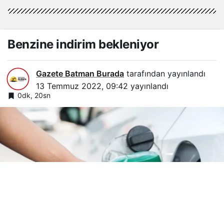
Benzine indirim bekleniyor
Gazete Batman Burada
tarafından yayınlandı
13 Temmuz 2022, 09:42
yayınlandı
0dk, 20sn