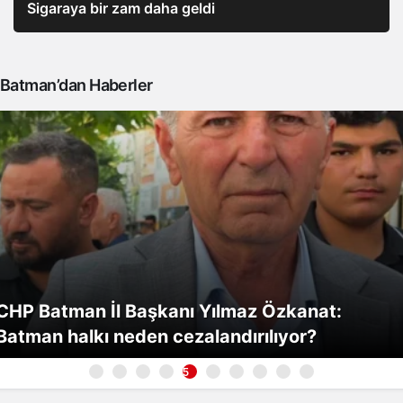
Sigaraya bir zam daha geldi
Batman’dan Haberler
CHP Batman İl Başkanı Yılmaz Özkanat:
Batman halkı neden cezalandırılıyor?
5