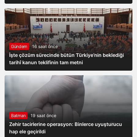
Gündem
16 saat önce
İşte çözüm sürecinde bütün Türkiye’nin beklediği
tarihî kanun teklifinin tam metni
Batman
19 saat önce
Zehir tacirlerine operasyon: Binlerce uyuşturucu
hap ele geçirildi