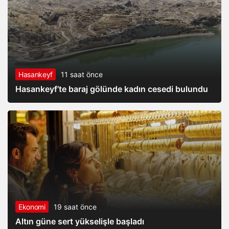
Hasankeyf
11 saat önce
Hasankeyf’te baraj gölünde kadın cesedi bulundu
Ekonomi
19 saat önce
Altın güne sert yükselişle başladı