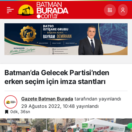
Batman’da Gelecek Partisi’nden
erken seçim için imza stantları
Gazete Batman Burada
tarafından yayınlandı
29 Ağustos 2022, 10:48
yayınlandı
0dk, 36sn