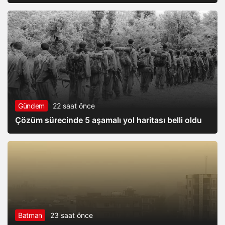
Gündem
22 saat önce
Çözüm sürecinde 5 aşamalı yol haritası belli oldu
Batman
23 saat önce