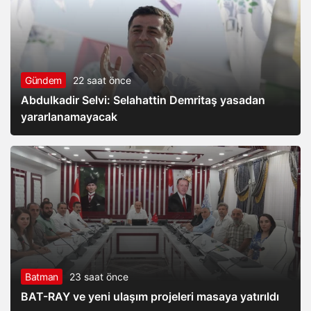
Gündem
22 saat önce
Abdulkadir Selvi: Selahattin Demritaş yasadan
yararlanamayacak
Batman
23 saat önce
BAT-RAY ve yeni ulaşım projeleri masaya yatırıldı