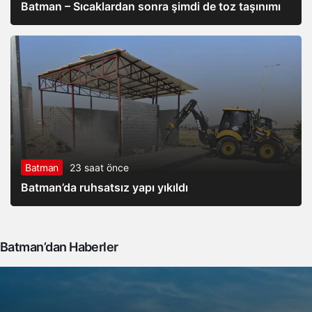
Batman – Sıcaklardan sonra şimdi de toz taşınımı
Batman
23 saat önce
Batman’da ruhsatsız yapı yıkıldı
Batman’dan Haberler