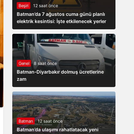
Beşiri
12 saat önce
Batman’da 7 ağustos cuma günü planlı
elektrik kesintisi: İşte etkilenecek yerler
Genel
8 saat önce
Batman-Diyarbakır dolmuş ücretlerine
zam
Batman
12 saat önce
Batman’da ulaşımı rahatlatacak yeni