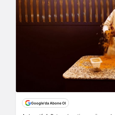
Google'da Abone Ol