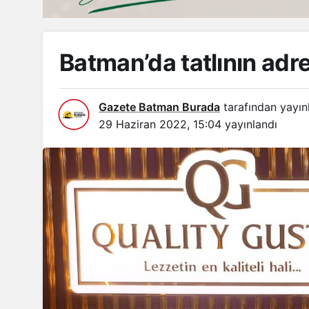
Batman’da tatlının adre
Gazete Batman Burada
tarafından yayın
29 Haziran 2022, 15:04
yayınlandı