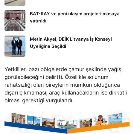
BAT-RAY ve yeni ulaşım projeleri masaya
yatırıldı
Metin Akyel, DEİK Litvanya İş Konseyi
Üyeliğine Seçildi
Yetkililer, bazı bölgelerde çamur şeklinde yağış
görülebileceğini belirtti. Özellikle solunum
rahatsızlığı olan bireylerin mümkün olduğunca
dışarı çıkmaması, araç kullanacakların ise dikkatli
olması gerektiği vurgulandı.