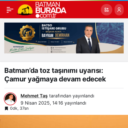
Batman’da toz taşınımı uyarısı:
Çamur yağmaya devam edecek
Mehmet Taş
tarafından yayınlandı
9 Nisan 2025, 14:16
yayınlandı
0dk, 37sn