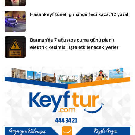
Hasankeyf tüneli girişinde feci kaza: 12 yaralı
Batman’da 7 ağustos cuma günü planlı
elektrik kesintisi: İşte etkilenecek yerler