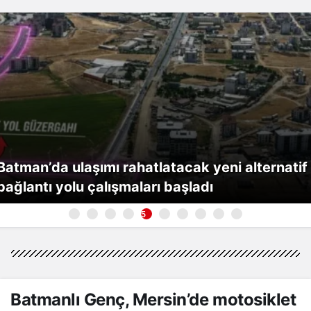
Batman’da ulaşımı rahatlatacak yeni alternatif
bağlantı yolu çalışmaları başladı
5
Batmanlı Genç, Mersin’de motosiklet