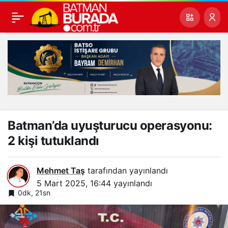
Batman’da uyuşturucu operasyonu:
2 kişi tutuklandı
Mehmet Taş
tarafından yayınlandı
5 Mart 2025, 16:44
yayınlandı
0dk, 21sn