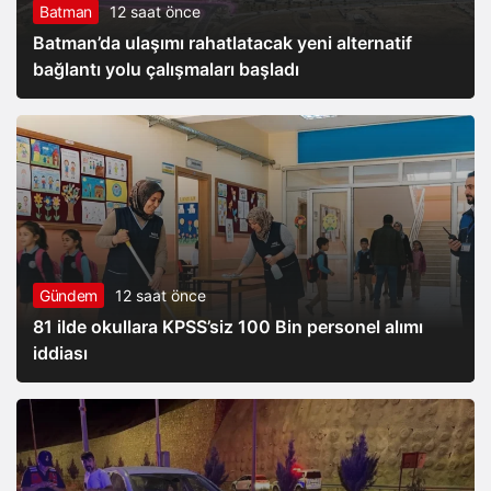
Batman
12 saat önce
Batman’da ulaşımı rahatlatacak yeni alternatif
bağlantı yolu çalışmaları başladı
Gündem
12 saat önce
81 ilde okullara KPSS’siz 100 Bin personel alımı
iddiası