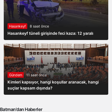
Hasankeyf
8 saat önce
Hasankeyf tüneli girişinde feci kaza: 12 yaralı
Gündem
11 saat önce
Kimleri kapsıyor, hangi koşullar aranacak, hangi
suçlar kapsam dışında?
Batman’dan Haberler