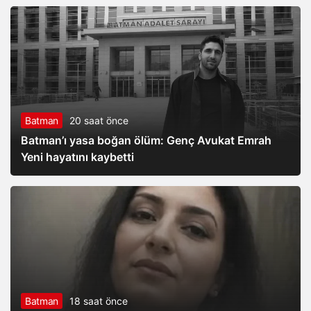
Batman
20 saat önce
Batman’ı yasa boğan ölüm: Genç Avukat Emrah
Yeni hayatını kaybetti
Batman
18 saat önce