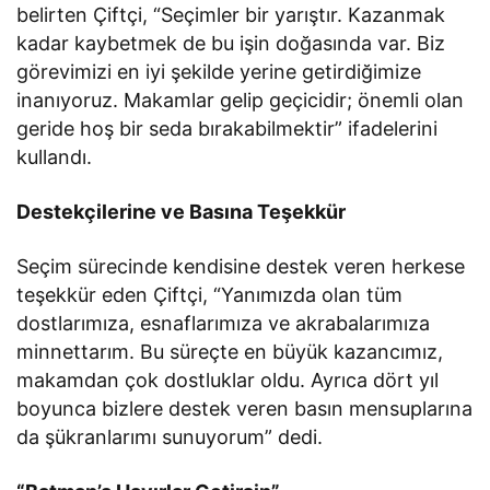
belirten Çiftçi, “Seçimler bir yarıştır. Kazanmak
kadar kaybetmek de bu işin doğasında var. Biz
görevimizi en iyi şekilde yerine getirdiğimize
inanıyoruz. Makamlar gelip geçicidir; önemli olan
geride hoş bir seda bırakabilmektir” ifadelerini
kullandı.
Destekçilerine ve Basına Teşekkür
Seçim sürecinde kendisine destek veren herkese
teşekkür eden Çiftçi, “Yanımızda olan tüm
dostlarımıza, esnaflarımıza ve akrabalarımıza
minnettarım. Bu süreçte en büyük kazancımız,
makamdan çok dostluklar oldu. Ayrıca dört yıl
boyunca bizlere destek veren basın mensuplarına
da şükranlarımı sunuyorum” dedi.