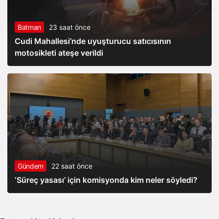
Batman
23 saat önce
Cudi Mahallesi’nde uyuşturucu satıcısının
motosikleti ateşe verildi
Gündem
22 saat önce
‘Süreç yasası’ için komisyonda kim neler söyledi?