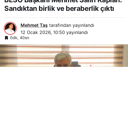
Sandıktan birlik ve beraberlik çıktı
Mehmet Taş
tarafından yayınlandı
12 Ocak 2026, 10:50
yayınlandı
0dk, 40sn