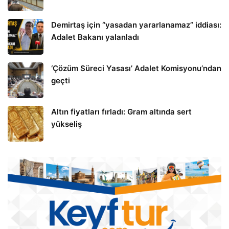
Demirtaş için “yasadan yararlanamaz” iddiası:
Adalet Bakanı yalanladı
‘Çözüm Süreci Yasası’ Adalet Komisyonu’ndan
geçti
Altın fiyatları fırladı: Gram altında sert
yükseliş