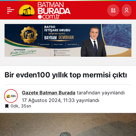
Bir evden100 yıllık top mermisi çıktı
Gazete Batman Burada
tarafından yayınlandı
17 Ağustos 2024, 11:33
yayınlandı
0dk, 35sn