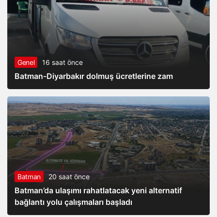
Genel
16 saat önce
Batman-Diyarbakır dolmuş ücretlerine zam
Batman
20 saat önce
Batman’da ulaşımı rahatlatacak yeni alternatif
bağlantı yolu çalışmaları başladı