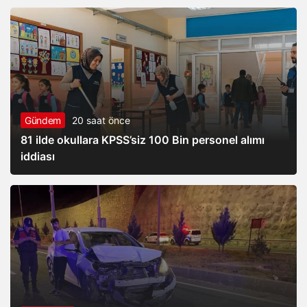
Gündem
20 saat önce
81 ilde okullara KPSS’siz 100 Bin personel alımı
iddiası