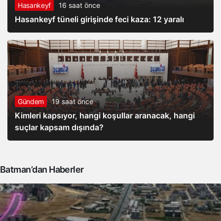
Hasankeyf
16 saat önce
Hasankeyf tüneli girişinde feci kaza: 12 yaralı
Gündem
19 saat önce
Kimleri kapsıyor, hangi koşullar aranacak, hangi
suçlar kapsam dışında?
Batman’dan Haberler