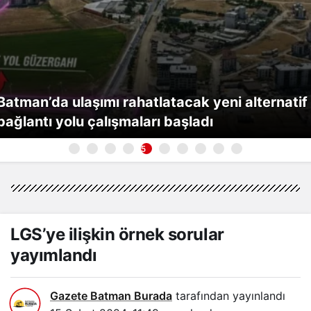
Batman’da ulaşımı rahatlatacak yeni alternatif
bağlantı yolu çalışmaları başladı
5
LGS’ye ilişkin örnek sorular
yayımlandı
Gazete Batman Burada
tarafından yayınlandı