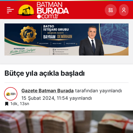
Bütçe yıla açıkla başladı
Gazete Batman Burada
tarafından yayınlandı
15 Şubat 2024, 11:54
yayınlandı
1dk, 13sn