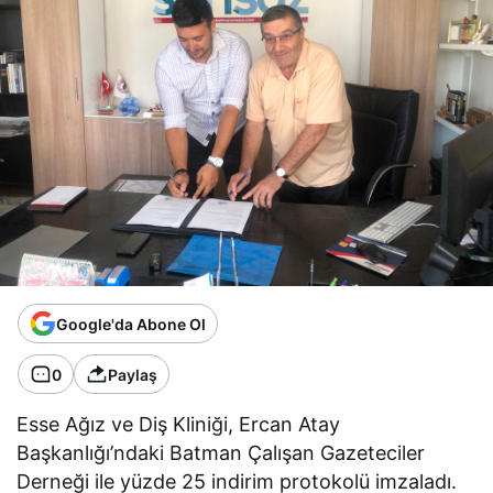
Google'da Abone Ol
0
Paylaş
Esse Ağız ve Diş Kliniği, Ercan Atay
Başkanlığı’ndaki Batman Çalışan Gazeteciler
Derneği ile yüzde 25 indirim protokolü imzaladı.