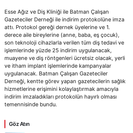
Esse Ağız ve Diş Kliniği ile Batman Çalışan
Gazeteciler Derneği ile indirim protokolüne imza
attı. Protokol gereği dernek üyelerine ve 1.
derece aile bireylerine (anne, baba, eş çocuk),
son teknoloji cihazlarla verilen tüm diş tedavi ve
işlemlerinde yüzde 25 indirim uygulanacak,
muayene ve diş röntgenleri ücretsiz olacak, yerli
ve itham implant işlemlerinde kampanyalar
uygulanacak. Batman Çalışan Gazeteciler
Derneği, kentte görev yapan gazetecilerin sağlık
hizmetlerine erişimini kolaylaştırmak amacıyla
indirim imzaladıkları protokolün hayırlı olması
temennisinde bundu.
Göz Atın