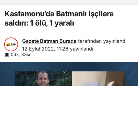
Kastamonu’da Batmanlı işçilere
saldırı: 1 ölü, 1 yaralı
Gazete Batman Burada
tarafından yayınlandı
12 Eylül 2022, 11:26
yayınlandı
0dk, 33sn