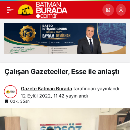
Çalışan Gazeteciler, Esse ile anlaştı
Gazete Batman Burada
tarafından yayınlandı
12 Eylül 2022, 11:42
yayınlandı
0dk, 35sn