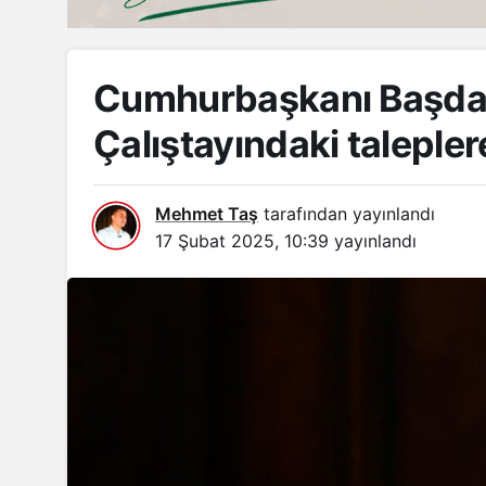
Cumhurbaşkanı Başda
Çalıştayındaki taleplere
Mehmet Taş
tarafından yayınlandı
17 Şubat 2025, 10:39
yayınlandı