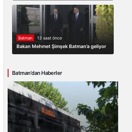
Batman
13 saat önce
Bakan Mehmet Şimşek Batman’a geliyor
Batman’dan Haberler