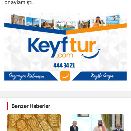
onaylamıştı.
Benzer Haberler