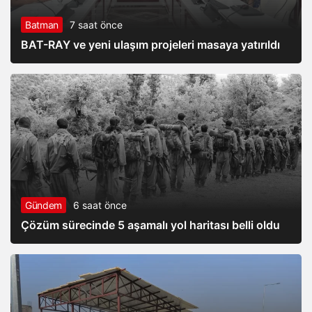
Batman
7 saat önce
BAT-RAY ve yeni ulaşım projeleri masaya yatırıldı
Gündem
6 saat önce
Çözüm sürecinde 5 aşamalı yol haritası belli oldu