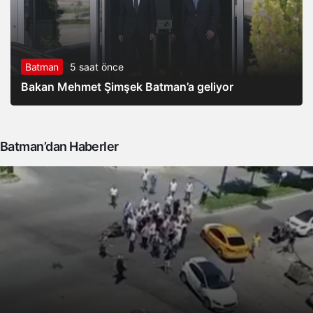
Batman
5 saat önce
Bakan Mehmet Şimşek Batman’a geliyor
Batman’dan Haberler