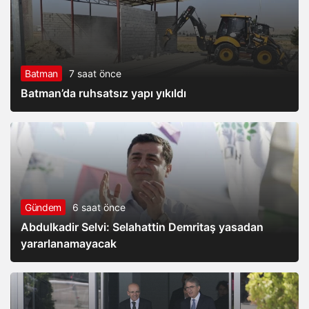
Batman
7 saat önce
Batman’da ruhsatsız yapı yıkıldı
Gündem
6 saat önce
Abdulkadir Selvi: Selahattin Demritaş yasadan
yararlanamayacak