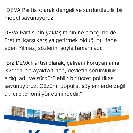
“DEVA Partisi olarak dengeli ve sürdürülebilir bir
model savunuyoruz”
DEVA Partisi’nin yaklaşımının ne emeği ne de
üretimi karşı karşıya getirmek olduğunu ifade
eden Yılmaz, sözlerini şöyle tamamladı:
“Biz DEVA Partisi olarak, çalışanı koruyan ama
işvereni de ayakta tutan, devletin sorumluluk
aldığı adil ve sürdürülebilir bir ücret politikası
savunuyoruz. Çözüm; popülist söylemlerde değil,
akılcı ekonomi yönetimindedir.”