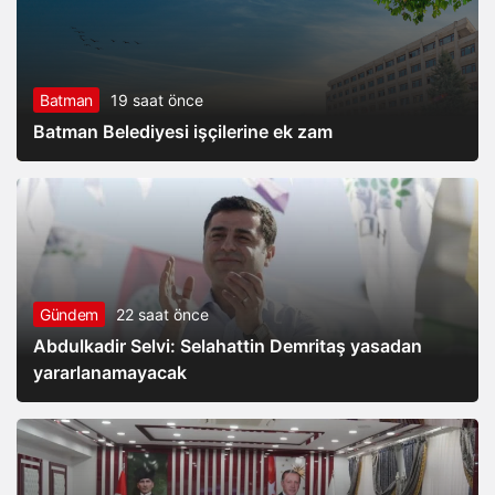
Batman
19 saat önce
Batman Belediyesi işçilerine ek zam
Gündem
22 saat önce
Abdulkadir Selvi: Selahattin Demritaş yasadan
yararlanamayacak