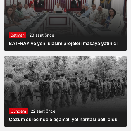
Batman
23 saat önce
BAT-RAY ve yeni ulaşım projeleri masaya yatırıldı
Gündem
22 saat önce
Çözüm sürecinde 5 aşamalı yol haritası belli oldu