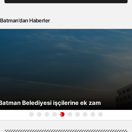
Batman’dan Haberler
atman Belediyesi işçilerine ek zam
6