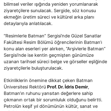
bilimsel veriler ışığında yeniden yorumlanarak
ziyaretçilere sunulacak. Sergide, söz konusu
ekmeğin üretim süreci ve kültürel arka planı
detaylarıyla anlatılacak.
“Resimlerle Batman” Sergisi’nde Güzel Sanatlar
Fakültesi Resim Bölümü öğrencilerinin Batman’ı
konu alan eserleri yer alırken, “Arşivlerle Batman”
Sergisi’nde ise kentin geçmişten günümüze
uzanan tarihsel süreci belge ve görseller eşliğinde
ziyaretçilerle buluşturulacak.
Etkinliklerin önemine dikkat çeken Batman
Üniversitesi Rektörü
Prof. Dr. İdris Demir
,
Batman’ın ruhunu yansıtan değerlere sahip
çıkmanın ortak bir sorumluluk olduğunu belirtti.
Petrolün keşif yıl dönümünün kültür, sanat ve