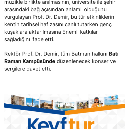
müzikle birlikte anılmasının, üniversite ile şehir
arasındaki bağ açısından anlamlı olduğunu
vurgulayan Prof. Dr. Demir, bu tür etkinliklerin
kentin tarihsel hafızasını canlı tutarken genç
kuşaklara aktarılmasına önemli katkılar
sağladığını ifade etti.
Rektör Prof. Dr. Demir, tüm Batman halkını
Batı
Raman Kampüsünde
düzenlenecek konser ve
sergilere davet etti.