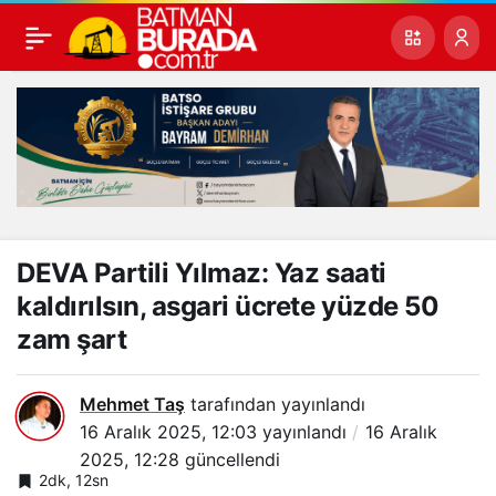
DEVA Partili Yılmaz: Yaz saati
kaldırılsın, asgari ücrete yüzde 50
zam şart
Mehmet Taş
tarafından yayınlandı
16 Aralık 2025, 12:03
yayınlandı
16 Aralık
2025, 12:28
güncellendi
2dk, 12sn