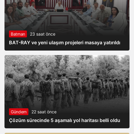
Batman
23 saat önce
BAT-RAY ve yeni ulaşım projeleri masaya yatırıldı
Gündem
22 saat önce
Çözüm sürecinde 5 aşamalı yol haritası belli oldu