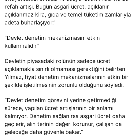
refah artışı. Bugün asgari ücret, açıklanır
açıklanmaz kira, gıda ve temel tüketim zamlarıyla
adeta buharlaşıyor.”
“Devlet denetim mekanizmasını etkin
kullanmalıdır”
Devletin piyasadaki rolünün sadece ücret
açıklamakla sınırlı olmaması gerektiğini belirten
Yılmaz, fiyat denetim mekanizmalarının etkin bir
şekilde işletilmesinin zorunlu olduğunu söyledi.
“Devlet denetim görevini yerine getirmediği
sürece, yapılan ücret artışlarının bir anlamı
kalmıyor. Denetim sağlanırsa asgari ücret daha
geç erir, alın terinin değeri korunur, çalışan da
geleceğe daha güvenle bakar.”