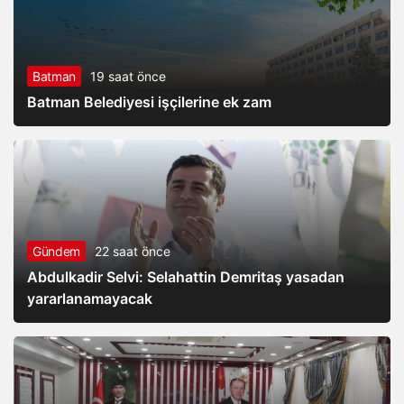
Batman
19 saat önce
Batman Belediyesi işçilerine ek zam
Gündem
22 saat önce
Abdulkadir Selvi: Selahattin Demritaş yasadan
yararlanamayacak