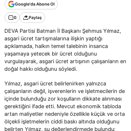
Google'da Abone Ol
0
Paylaş
DEVA Partisi Batman İl Başkanı Şehmus Yılmaz,
asgari ücret tartışmalarına ilişkin yaptığı
açıklamada, halkın temel talebinin insanca
yaşamaya yetecek bir ücret olduğunu
vurgulayarak, asgari ücret artışının çalışanların en
doğal hakkı olduğunu söyledi.
Yılmaz, asgari ücret belirlenirken yalnızca
çalışanların değil, işverenlerin ve işletmecilerin de
içinde bulunduğu zor koşulların dikkate alınması
gerektiğini ifade etti. Mevcut ekonomik tabloda
artan maliyetler nedeniyle özellikle küçük ve orta
ölçekli işletmelerin ciddi baskı altında olduğunu
belirten Yılmaz, şu değerlendirmede bulundu: