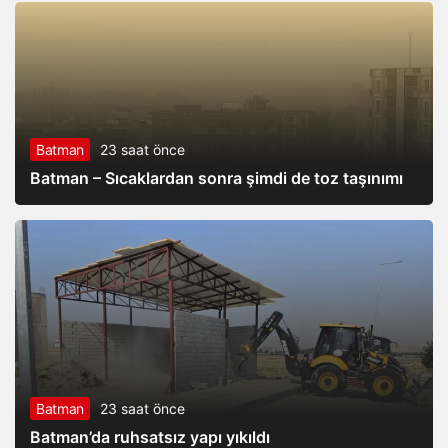
Batman
23 saat önce
Batman – Sıcaklardan sonra şimdi de toz taşınımı
Batman
23 saat önce
Batman’da ruhsatsız yapı yıkıldı