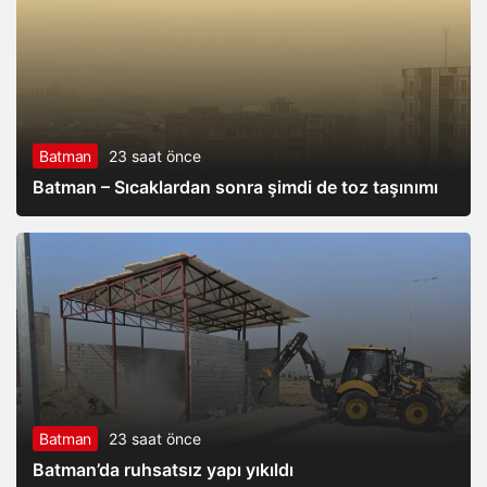
Batman
23 saat önce
Batman – Sıcaklardan sonra şimdi de toz taşınımı
Batman
23 saat önce
Batman’da ruhsatsız yapı yıkıldı