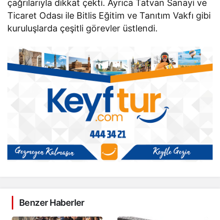
çağrılarıyla dikkat çekti. Ayrıca Tatvan Sanayi ve
Ticaret Odası ile Bitlis Eğitim ve Tanıtım Vakfı gibi
kuruluşlarda çeşitli görevler üstlendi.
Benzer Haberler