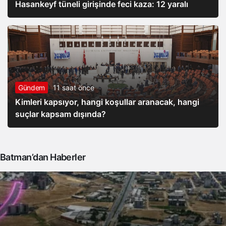
Hasankeyf tüneli girişinde feci kaza: 12 yaralı
Gündem
11 saat önce
Kimleri kapsıyor, hangi koşullar aranacak, hangi
suçlar kapsam dışında?
Batman’dan Haberler