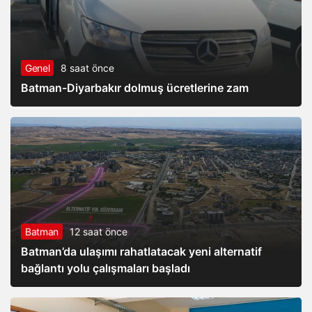
Genel
8 saat önce
Batman-Diyarbakır dolmuş ücretlerine zam
Batman
12 saat önce
Batman’da ulaşımı rahatlatacak yeni alternatif
bağlantı yolu çalışmaları başladı