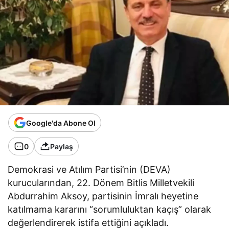
Google'da Abone Ol
0
Paylaş
Demokrasi ve Atılım Partisi’nin (DEVA)
kurucularından, 22. Dönem Bitlis Milletvekili
Abdurrahim Aksoy, partisinin İmralı heyetine
katılmama kararını “sorumluluktan kaçış” olarak
değerlendirerek istifa ettiğini açıkladı.