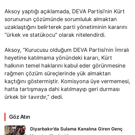
Aksoy yaptığı açıklamada, DEVA Partisi’nin Kürt
sorununun çözümünde sorumluluk almaktan
uzaklaştığını belirterek parti yönetiminin kararını
“ürkek ve statükocu” olarak nitelendirdi.
Aksoy, “Kurucusu olduğum DEVA Partisi’nin İmralı
heyetine katılmama yönündeki kararı, Kürt
halkının temel haklarını kabul eder görünmesine
rağmen çözüm süreçlerinde yük almaktan
kaçtığını göstermiştir. Komisyona üye vermemesi,
hatta tartışmaya dahi katılmayıp geri durması
ürkek bir tavırdır,” dedi.
Göz Atın
Diyarbakır’da Sulama Kanalına Giren Genç