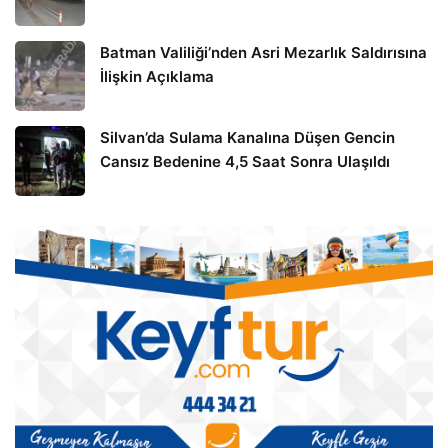
Batman Valiliği’nden Asri Mezarlık Saldırısına
İlişkin Açıklama
Silvan’da Sulama Kanalına Düşen Gencin
Cansız Bedenine 4,5 Saat Sonra Ulaşıldı