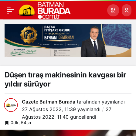
Düşen tıraş makinesinin kavgası bir
yıldır sürüyor
Gazete Batman Burada
tarafından yayınlandı
27 Ağustos 2022, 11:39
yayınlandı
27
Ağustos 2022, 11:40
güncellendi
0dk, 54sn