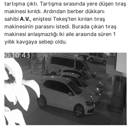
tartışma çıktı. Tartışma sırasında yere düşen tıraş
makinesi kırıldı. Ardından berber dükkanı
sahibi
A.V.,
eniştesi Tekeş’ten kırılan tıraş
makinesinin parasını istedi. Burada çıkan tıraş
makinesi anlaşmazlığı iki aile arasında süren 1
yıllık kavgaya sebep oldu.