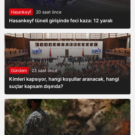
Hasankeyf
20 saat önce
Hasankeyf tüneli girişinde feci kaza: 12 yaralı
Gündem
23 saat önce
Kimleri kapsıyor, hangi koşullar aranacak, hangi
suçlar kapsam dışında?