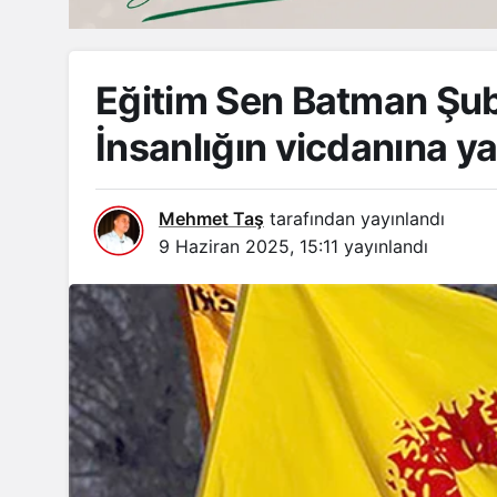
Eğitim Sen Batman Şube
İnsanlığın vicdanına ya
Mehmet Taş
tarafından yayınlandı
9 Haziran 2025, 15:11
yayınlandı