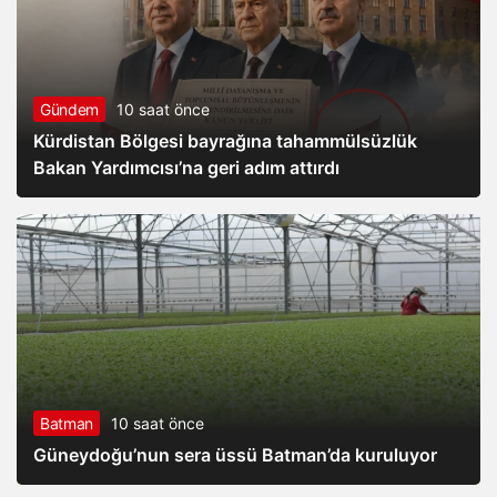
Gündem
10 saat önce
Kürdistan Bölgesi bayrağına tahammülsüzlük
Bakan Yardımcısı’na geri adım attırdı
Batman
10 saat önce
Güneydoğu’nun sera üssü Batman’da kuruluyor