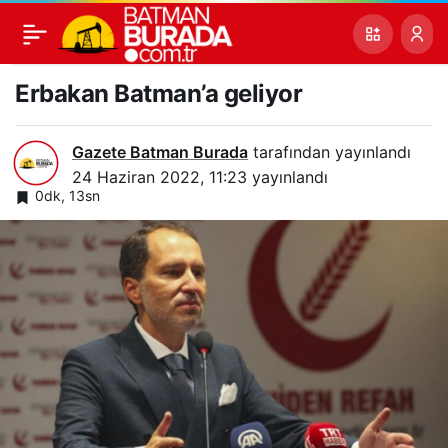
Erbakan Batman’a geliyor
Gazete Batman Burada
tarafından yayınlandı
24 Haziran 2022, 11:23
yayınlandı
0dk, 13sn