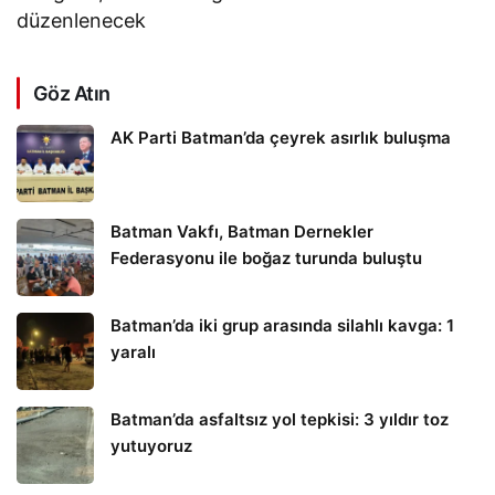
düzenlenecek
Göz Atın
AK Parti Batman’da çeyrek asırlık buluşma
Batman Vakfı, Batman Dernekler
Federasyonu ile boğaz turunda buluştu
Batman’da iki grup arasında silahlı kavga: 1
yaralı
Batman’da asfaltsız yol tepkisi: 3 yıldır toz
yutuyoruz