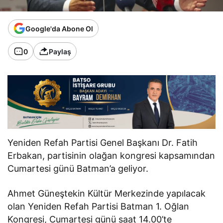
Google'da Abone Ol
0
Paylaş
Yeniden Refah Partisi Genel Başkanı Dr. Fatih
Erbakan, partisinin olağan kongresi kapsamından
Cumartesi günü Batman’a geliyor.
Ahmet Güneştekin Kültür Merkezinde yapılacak
olan Yeniden Refah Partisi Batman 1. Oğlan
Kongresi, Cumartesi günü saat 14.00’te