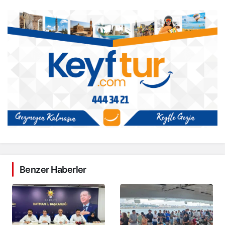
Benzer Haberler