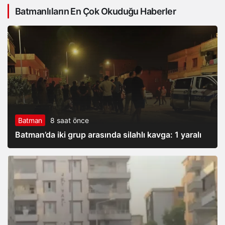
Batmanlıların En Çok Okuduğu Haberler
Batman
8 saat önce
Batman’da iki grup arasında silahlı kavga: 1 yaralı