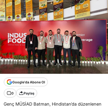
Google'da Abone Ol
0
Paylaş
Genç MÜSİAD Batman, Hindistan’da düzenlenen