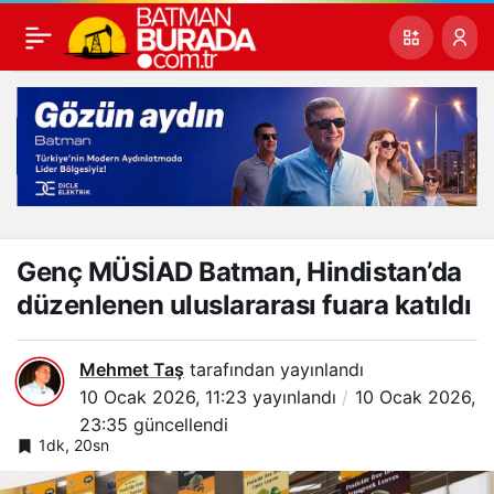
Genç MÜSİAD Batman, Hindistan’da
düzenlenen uluslararası fuara katıldı
Mehmet Taş
tarafından yayınlandı
10 Ocak 2026, 11:23
yayınlandı
10 Ocak 2026,
23:35
güncellendi
1dk, 20sn