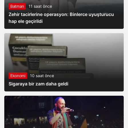
Batman
11 saat önce
Zehir tacirlerine operasyon: Binlerce uyuşturucu
hap ele geçirildi
Ekonomi
10 saat önce
Sigaraya bir zam daha geldi