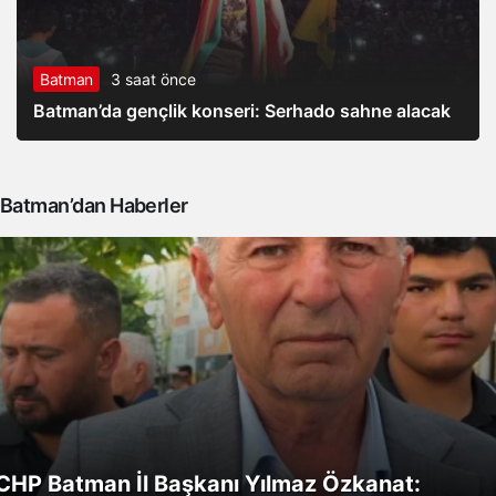
Batman
3 saat önce
Batman’da gençlik konseri: Serhado sahne alacak
Batman’dan Haberler
CHP Batman İl Başkanı Yılmaz Özkanat: