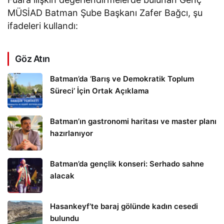
MÜSİAD Batman Şube Başkanı Zafer Bağcı, şu
ifadeleri kullandı:
Göz Atın
Batman’da ‘Barış ve Demokratik Toplum
Süreci’ İçin Ortak Açıklama
Batman’ın gastronomi haritası ve master planı
hazırlanıyor
Batman’da gençlik konseri: Serhado sahne
alacak
Hasankeyf’te baraj gölünde kadın cesedi
bulundu