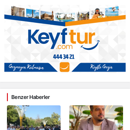
Benzer Haberler