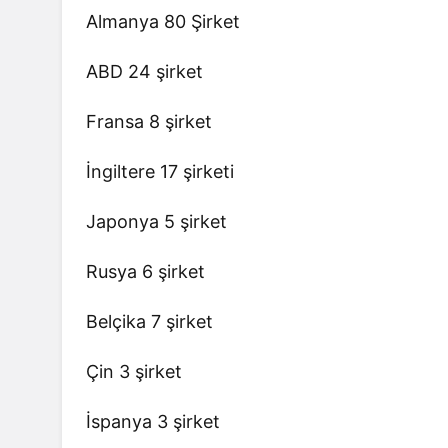
Almanya 80 Şirket
ABD 24 şirket
Fransa 8 şirket
İngiltere 17 şirketi
Japonya 5 şirket
Rusya 6 şirket
Belçika 7 şirket
Çin 3 şirket
İspanya 3 şirket