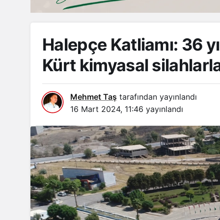
Halepçe Katliamı: 36 yı
Kürt kimyasal silahlarla
Mehmet Taş
tarafından yayınlandı
16 Mart 2024, 11:46
yayınlandı