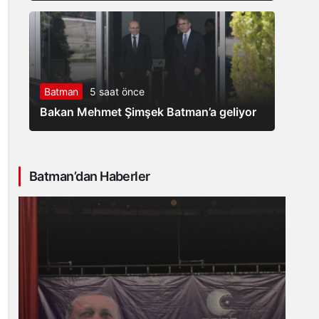
Batman
5 saat önce
Bakan Mehmet Şimşek Batman’a geliyor
Batman’dan Haberler