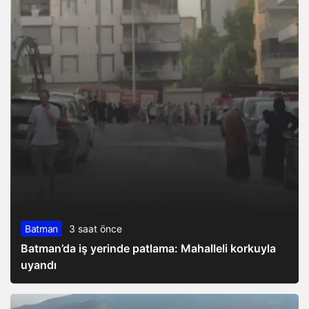
Batman
3 saat önce
Batman’da iş yerinde patlama: Mahalleli korkuyla
uyandı