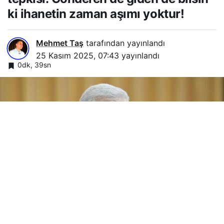
ki ihanetin zaman aşımı yoktur!
Mehmet Taş
tarafından yayınlandı
25 Kasım 2025, 07:43
yayınlandı
0dk, 39sn