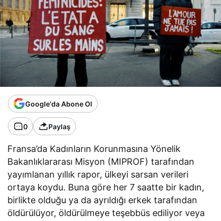
Google'da Abone Ol
0
Paylaş
Fransa’da Kadınların Korunmasına Yönelik
Bakanlıklararası Misyon (MIPROF) tarafından
yayımlanan yıllık rapor, ülkeyi sarsan verileri
ortaya koydu. Buna göre her 7 saatte bir kadın,
birlikte olduğu ya da ayrıldığı erkek tarafından
öldürülüyor, öldürülmeye teşebbüs ediliyor veya