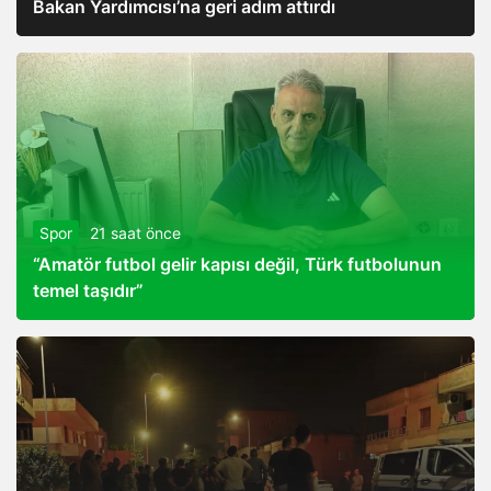
Bakan Yardımcısı’na geri adım attırdı
Spor
21 saat önce
“Amatör futbol gelir kapısı değil, Türk futbolunun
temel taşıdır”