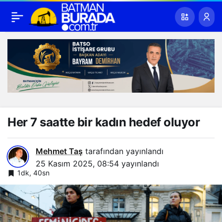
Her 7 saatte bir kadın hedef oluyor
Mehmet Taş
tarafından yayınlandı
25 Kasım 2025, 08:54
yayınlandı
1dk, 40sn