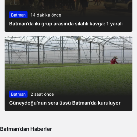
Batman
14 dakika önce
Batman’da iki grup arasında silahlı kavga: 1 yaralı
Batman
2 saat önce
Güneydoğu’nun sera üssü Batman’da kuruluyor
Batman’dan Haberler