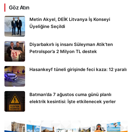
Göz Atın
Metin Akyel, DEİK Litvanya İş Konseyi
Üyeliğine Seçildi
Diyarbakırlı iş insanı Süleyman Atik’ten
Petrolspor’a 2 Milyon TL destek
Hasankeyf tüneli girişinde feci kaza: 12 yaralı
Batman’da 7 ağustos cuma günü planlı
elektrik kesintisi: İşte etkilenecek yerler