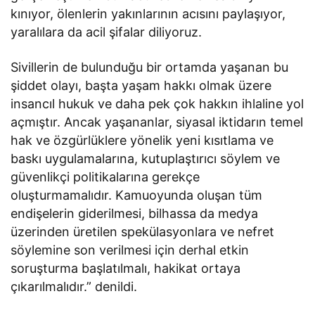
kınıyor, ölenlerin yakınlarının acısını paylaşıyor,
yaralılara da acil şifalar diliyoruz.
Sivillerin de bulunduğu bir ortamda yaşanan bu
şiddet olayı, başta yaşam hakkı olmak üzere
insancıl hukuk ve daha pek çok hakkın ihlaline yol
açmıştır. Ancak yaşananlar, siyasal iktidarın temel
hak ve özgürlüklere yönelik yeni kısıtlama ve
baskı uygulamalarına, kutuplaştırıcı söylem ve
güvenlikçi politikalarına gerekçe
oluşturmamalıdır. Kamuoyunda oluşan tüm
endişelerin giderilmesi, bilhassa da medya
üzerinden üretilen spekülasyonlara ve nefret
söylemine son verilmesi için derhal etkin
soruşturma başlatılmalı, hakikat ortaya
çıkarılmalıdır.” denildi.