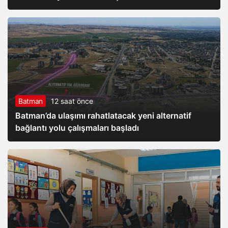
Batman
12 saat önce
Batman’da ulaşımı rahatlatacak yeni alternatif
bağlantı yolu çalışmaları başladı