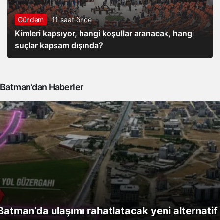
Gündem
11 saat önce
Kimleri kapsıyor, hangi koşullar aranacak, hangi
suçlar kapsam dışında?
Batman’dan Haberler
Batman’da ulaşımı rahatlatacak yeni alternatif