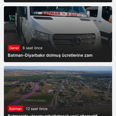
Genel
8 saat önce
Batman-Diyarbakır dolmuş ücretlerine zam
Batman
12 saat önce