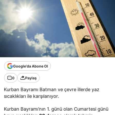
Google'da Abone Ol
0
Paylaş
Kurban Bayramı Batman ve çevre illerde yaz
sıcaklıkları ile karşılanıyor.
Kurban Bayramı’nın 1. günü olan Cumartesi günü