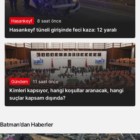
Hasankeyf
8 saat önce
Hasankeyf tüneli girişinde feci kaza: 12 yaralı
Gündem
11 saat önce
Kimleri kapsıyor, hangi koşullar aranacak, hangi
suçlar kapsam dışında?
Batman’dan Haberler