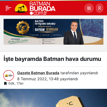
İşte bayramda Batman hava durumu
Gazete Batman Burada
tarafından yayınlandı
8 Temmuz 2022, 13:48
yayınlandı
0dk, 17sn