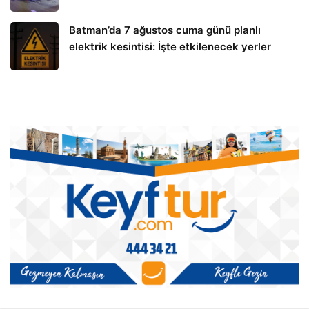
Batman’da 7 ağustos cuma günü planlı
elektrik kesintisi: İşte etkilenecek yerler