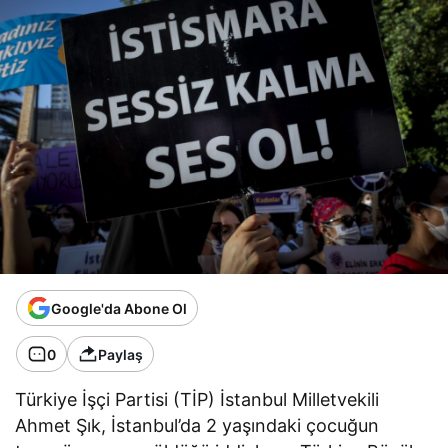
Google'da Abone Ol
0
Paylaş
Türkiye İşçi Partisi (TİP) İstanbul Milletvekili
Ahmet Şık, İstanbul’da 2 yaşındaki çocuğun