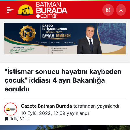
“İstismar sonucu hayatını kaybeden
çocuk” iddiası 4 ayrı Bakanlığa
soruldu
Gazete Batman Burada
tarafından yayınlandı
10 Eylül 2022, 12:09
yayınlandı
1dk, 32sn