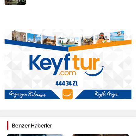
Benzer Haberler