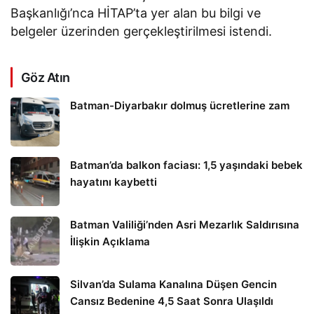
Başkanlığı’nca HİTAP’ta yer alan bu bilgi ve
belgeler üzerinden gerçekleştirilmesi istendi.
Göz Atın
Batman-Diyarbakır dolmuş ücretlerine zam
Batman’da balkon faciası: 1,5 yaşındaki bebek
hayatını kaybetti
Batman Valiliği’nden Asri Mezarlık Saldırısına
İlişkin Açıklama
Silvan’da Sulama Kanalına Düşen Gencin
Cansız Bedenine 4,5 Saat Sonra Ulaşıldı