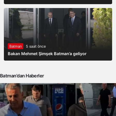
Batman
5 saat önce
Bakan Mehmet Şimşek Batman’a geliyor
Batman’dan Haberler