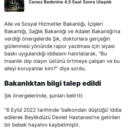
Cansız Bedenine 4,5 Saat Sonra Ulaşıldı
Aile ve Sosyal Hizmetler Bakanlığı, İçişleri
Bakanlığı, Sağlık Bakanlığı ve Adalet Bakanlığı’na
verdiği önergelerde Şık, doktorlara gerçeğin
gizlenmesi yönünde rapor yazılması için siyasi
baskı uygulandığı iddiasını hatırlatarak, “Bu
insanlık dışı olayın üstünü örtmeye çalışan ve bu
aileyi koruyanlar kim?” diye sordu.
Bakanlıktan bilgi talep edildi
Şık önergelerinde, şunları belirtti:
“6 Eylül 2022 tarihinde ‘balkondan düştüğü’ iddia
edilerek Beylikdüzü Devlet Hastanesi’ne getirilen
bir bebek hayatını kaybetmiştir.