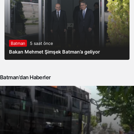
Batman
5 saat önce
Bakan Mehmet Şimşek Batman’a geliyor
Batman’dan Haberler