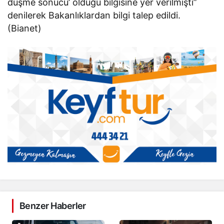
düşme sonucu’ öldüğü bilgisine yer verilmişti”
denilerek Bakanlıklardan bilgi talep edildi.
(Bianet)
Benzer Haberler