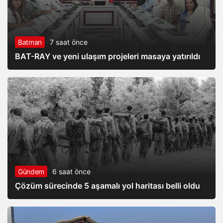
Batman
7 saat önce
BAT-RAY ve yeni ulaşım projeleri masaya yatırıldı
Gündem
6 saat önce
Çözüm sürecinde 5 aşamalı yol haritası belli oldu