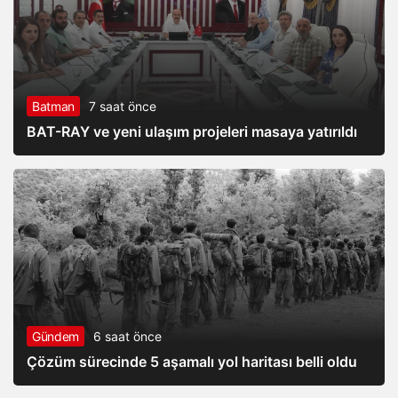
Batman
7 saat önce
BAT-RAY ve yeni ulaşım projeleri masaya yatırıldı
Gündem
6 saat önce
Çözüm sürecinde 5 aşamalı yol haritası belli oldu