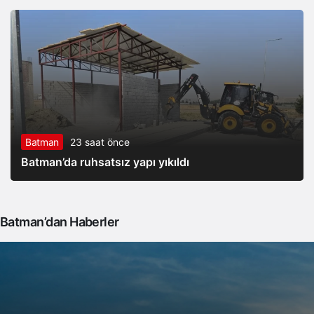
Batman
23 saat önce
Batman’da ruhsatsız yapı yıkıldı
Batman’dan Haberler