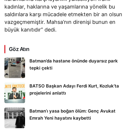
kadınlar, haklarına ve yaşamlarına yönelik bu
saldırılara karşı mücadele etmekten bir an olsun
vazgeçmemiştir. Mahsa’nın direnişi bunun en
büyük kanıtıdır” dedi.
Göz Atın
Batman’da hastane önünde duyarsız park
tepki çekti
BATSO Başkan Adayı Ferdi Kurt, Kozluk’ta
projelerini anlattı
Batman’ı yasa boğan ölüm: Genç Avukat
Emrah Yeni hayatını kaybetti