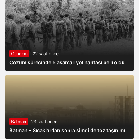
Gündem
22 saat önce
Çözüm sürecinde 5 aşamalı yol haritası belli oldu
Batman
23 saat önce
Batman – Sıcaklardan sonra şimdi de toz taşınımı