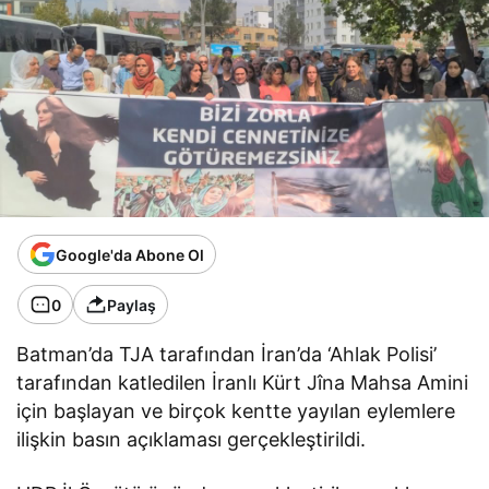
Google'da Abone Ol
0
Paylaş
Batman’da TJA tarafından İran’da ‘Ahlak Polisi’
tarafından katledilen İranlı Kürt Jîna Mahsa Amini
için başlayan ve birçok kentte yayılan eylemlere
ilişkin basın açıklaması gerçekleştirildi.