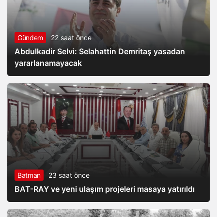
Gündem
22 saat önce
Abdulkadir Selvi: Selahattin Demritaş yasadan
yararlanamayacak
Batman
23 saat önce
BAT-RAY ve yeni ulaşım projeleri masaya yatırıldı