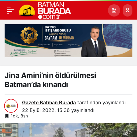
Jina Amini’nin öldürülmesi
Batman’da kınandı
Gazete Batman Burada
tarafından yayınlandı
22 Eylül 2022, 15:36
yayınlandı
1dk, 8sn