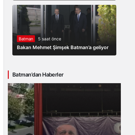
Batman
5 saat önce
Bakan Mehmet Şimşek Batman’a geliyor
Batman’dan Haberler