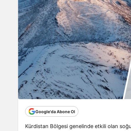
Google'da Abone Ol
Kürdistan Bölgesi genelinde etkili olan so