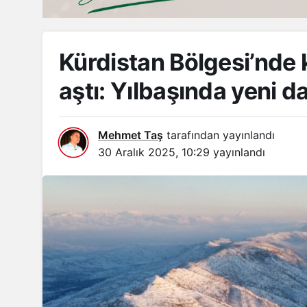
Kürdistan Bölgesi’nde k
aştı: Yılbaşında yeni d
Mehmet Taş
tarafından yayınlandı
30 Aralık 2025, 10:29
yayınlandı