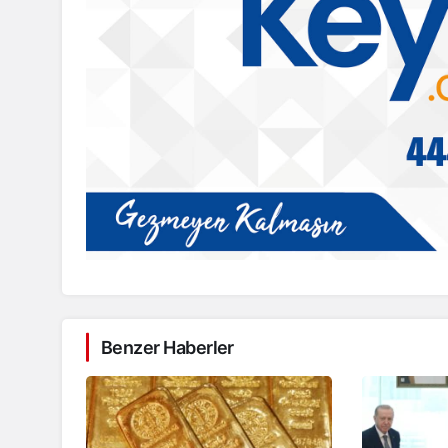
Benzer Haberler