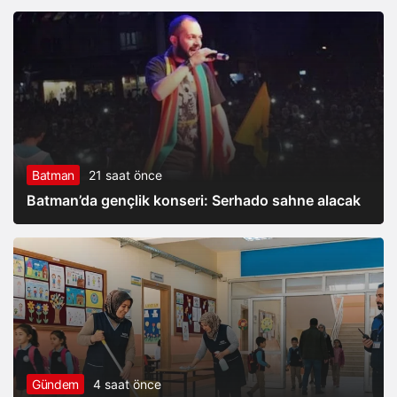
Batman
21 saat önce
Batman’da gençlik konseri: Serhado sahne alacak
Gündem
4 saat önce