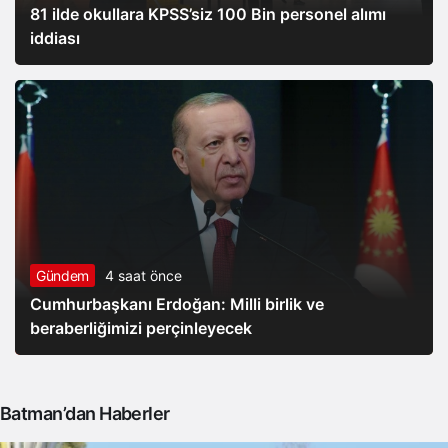
81 ilde okullara KPSS’siz 100 Bin personel alımı
iddiası
Gündem
4 saat önce
Cumhurbaşkanı Erdoğan: Milli birlik ve
beraberliğimizi perçinleyecek
Batman’dan Haberler