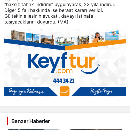
“haksız tahrik indirimi” uygulayarak, 23 yıla indirdi.
Diğer 5 fail hakkında ise beraat kararı verildi.
Gültekin ailesinin avukatı, davayı istinafa
taşıyacaklarını duyurdu. (MA)
Benzer Haberler