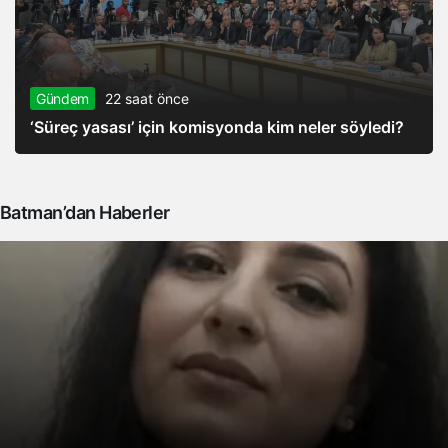
Gündem
22 saat önce
‘Süreç yasası’ için komisyonda kim neler söyledi?
Batman’dan Haberler