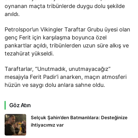
oynanan maçta tribünlerde duygu dolu şekilde
anıldı.
Petrolspor’un Vikingler Taraftar Grubu üyesi olan
genç Ferit için karşılaşma boyunca özel
pankartlar açıldı, tribünlerden uzun süre alkış ve
tezahürat yükseldi.
Taraftarlar, “Unutmadık, unutmayacağız”
mesajıyla Ferit Padir’i anarken, maçın atmosferi
hüzün ve saygı dolu anlara sahne oldu.
Göz Atın
Selçuk Şahin’den Batmanlılara: Desteğinize
ihtiyacımız var