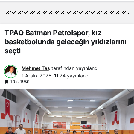
TPAO Batman Petrolspor, kız
basketbolunda geleceğin yıldızlarını
seçti
Mehmet Taş
tarafından yayınlandı
1 Aralık 2025, 11:24
yayınlandı
1dk, 10sn