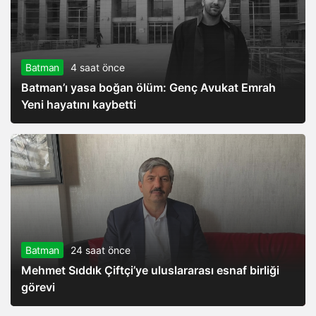
Batman
4 saat önce
Batman’ı yasa boğan ölüm: Genç Avukat Emrah
Yeni hayatını kaybetti
Batman
24 saat önce
Mehmet Sıddık Çiftçi’ye uluslararası esnaf birliği
görevi