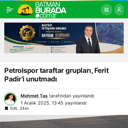
Petrolspor taraftar grupları, Ferit
Padir’i unutmadı
Mehmet Taş
tarafından yayınlandı
1 Aralık 2025, 13:45
yayınlandı
0dk, 24sn