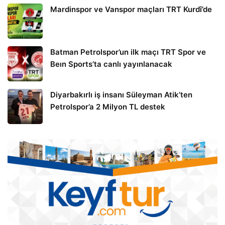
Mardinspor ve Vanspor maçları TRT Kurdî’de
Batman Petrolspor’un ilk maçı TRT Spor ve
Beın Sports’ta canlı yayınlanacak
Diyarbakırlı iş insanı Süleyman Atik’ten
Petrolspor’a 2 Milyon TL destek