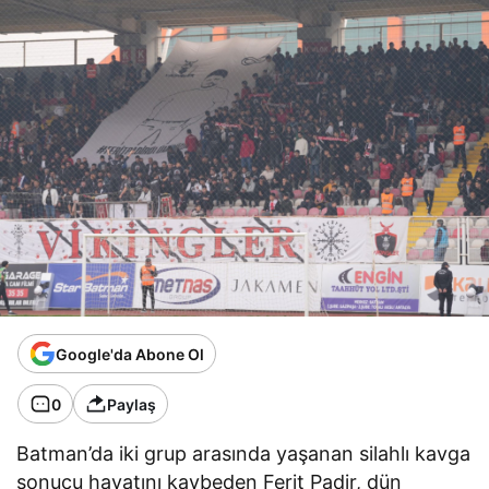
Google'da Abone Ol
0
Paylaş
Batman’da iki grup arasında yaşanan silahlı kavga
sonucu hayatını kaybeden Ferit Padir, dün