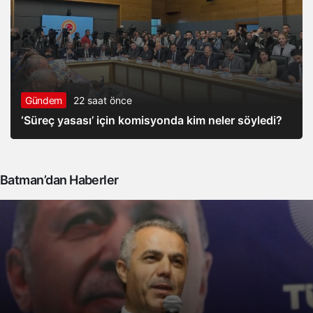
Gündem
22 saat önce
‘Süreç yasası’ için komisyonda kim neler söyledi?
Batman’dan Haberler