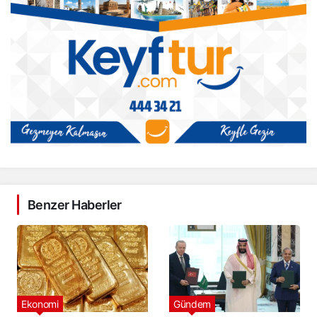
Benzer Haberler
Ekonomi
Gündem