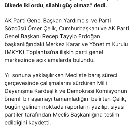
ülkede iki ordu, silahlı güç olmaz.” dedi.
AK Parti Genel Başkan Yardımcısı ve Parti
Sözcüsü Ömer Çelik, Cumhurbaşkanı ve AK Parti
Genel Başkanı Recep Tayyip Erdoğan
başkanlığındaki Merkez Karar ve Yönetim Kurulu
(MKYK) Toplantısı’na ilişkin parti genel
merkezinde açıklamalarda bulundu.
Yıl sonuna yaklaşılırken Mecliste barış süreci
çerçevesinde çalışmalarını sürdüren Milli
Dayanışma Kardeşlik ve Demokrasi Komisyonun
önemli bir aşamayı tamamladığını belirten Çelik,
bugün gelinen noktada raporların yazılıp, siyasi
partiler tarafından Meclis Başkanlığına teslim
edildiğini kaydetti.