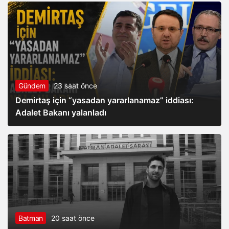
Gündem
23 saat önce
Demirtaş için “yasadan yararlanamaz” iddiası:
Adalet Bakanı yalanladı
Batman
20 saat önce