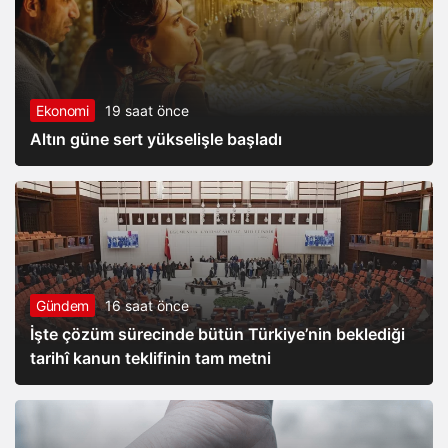
Ekonomi
19 saat önce
Altın güne sert yükselişle başladı
Gündem
16 saat önce
İşte çözüm sürecinde bütün Türkiye’nin beklediği
tarihî kanun teklifinin tam metni