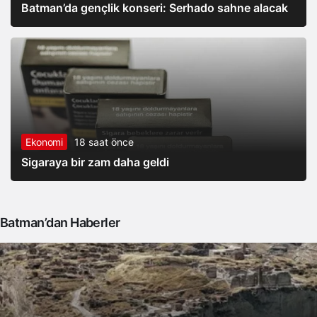
Batman’da gençlik konseri: Serhado sahne alacak
Ekonomi
18 saat önce
Sigaraya bir zam daha geldi
Batman’dan Haberler