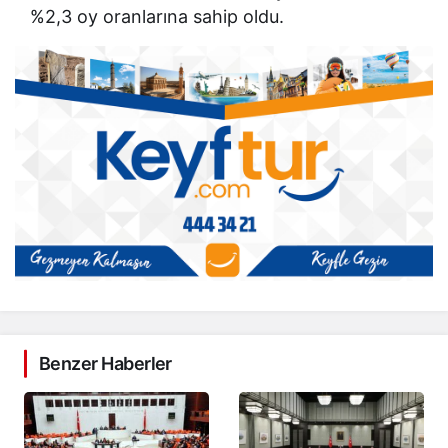
%2,3 oy oranlarına sahip oldu.
Benzer Haberler