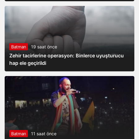
Batman
19 saat önce
Zehir tacirlerine operasyon: Binlerce uyuşturucu
hap ele geçirildi
Batman
11 saat önce