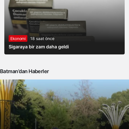
Ekonomi
18 saat önce
Sigaraya bir zam daha geldi
Batman’dan Haberler