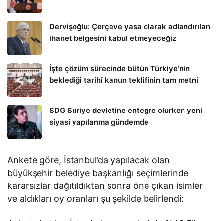
Dervişoğlu: Çerçeve yasa olarak adlandırılan
ihanet belgesini kabul etmeyeceğiz
İşte çözüm sürecinde bütün Türkiye’nin
beklediği tarihî kanun teklifinin tam metni
SDG Suriye devletine entegre olurken yeni
siyasi yapılanma gündemde
Ankete göre, İstanbul’da yapılacak olan
büyükşehir belediye başkanlığı seçimlerinde
kararsızlar dağıtıldıktan sonra öne çıkan isimler
ve aldıkları oy oranları şu şekilde belirlendi: